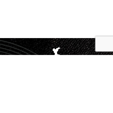
Via Pieve, 11 – 28019 Suno (NO)
3357178608
info@paoloferri.wine
Copyright@2025