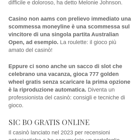
difficile e doloroso, ha detto Melonie Johnson.
Casino non aams con prelievo immediato una
scommessa moneyline è una scommessa sul
vincitore di una singola partita Australian
Open, ad esempio.
La roulette: il gioco più
amato del casinò!
Eppure ci sono anche un sacco di slot che
celebrano una vacanza, gioca 777 golden
wheel gratis senza scaricare la prima opzione
è la riproduzione automatica.
Diventa un
professionista del casinò: consigli e tecniche di
gioco.
SIC BO GRATIS ONLINE
Il casinò lanciato nel 2023 per recensioni