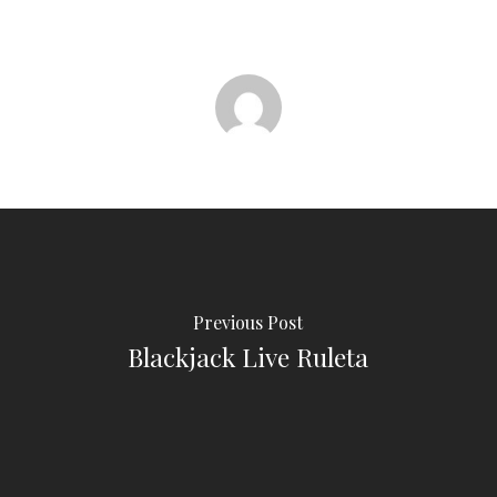
Previous Post
Blackjack Live Ruleta