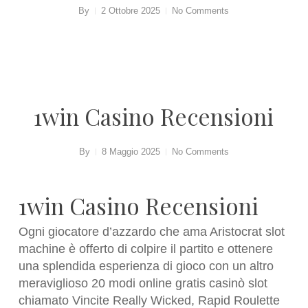
By
2 Ottobre 2025
No Comments
1win Casino Recensioni
By
8 Maggio 2025
No Comments
1win Casino Recensioni
Ogni giocatore d’azzardo che ama Aristocrat slot
machine è offerto di colpire il partito e ottenere
una splendida esperienza di gioco con un altro
meraviglioso 20 modi online gratis casinò slot
chiamato Vincite Really Wicked, Rapid Roulette