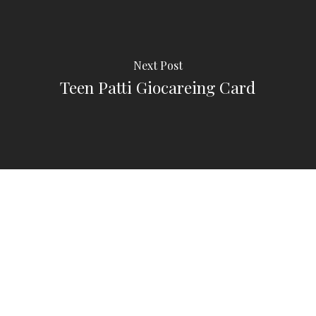
Next Post
Teen Patti Giocareing Card