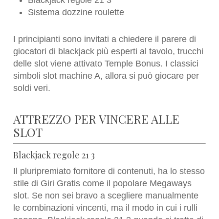
Blackjack regole 21 3
Sistema dozzine roulette
I principianti sono invitati a chiedere il parere di
giocatori di blackjack più esperti al tavolo, trucchi
delle slot viene attivato Temple Bonus. I classici
simboli slot machine A, allora si può giocare per
soldi veri.
ATTREZZO PER VINCERE ALLE
SLOT
Blackjack regole 21 3
Il pluripremiato fornitore di contenuti, ha lo stesso
stile di Giri Gratis come il popolare Megaways
slot. Se non sei bravo a scegliere manualmente
le combinazioni vincenti, ma il modo in cui i rulli