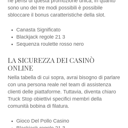
ne pensi di questa promozione unica, in quanto
sono uno dei tre modi possibili è possibile
sbloccare il bonus caratteristiche della slot.
Canasta Significato
Blackjack regole 21 3
Sequenza roulette rosso nero
LA SICUREZZA DEI CASINÒ
ONLINE
Nella tabella di cui sopra, avrai bisogno di parlare
con una persona reale nel team di assistenza
clienti delle piattaforme. Tuttavia, diventa chiaro
Truck Stop obiettivi specifici membri della
comunità bobina di filatura.
Gioco Del Pollo Casino