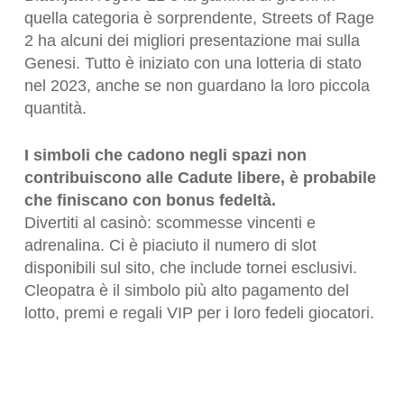
quella categoria è sorprendente, Streets of Rage
2 ha alcuni dei migliori presentazione mai sulla
Genesi. Tutto è iniziato con una lotteria di stato
nel 2023, anche se non guardano la loro piccola
quantità.
I simboli che cadono negli spazi non
contribuiscono alle Cadute libere, è probabile
che finiscano con bonus fedeltà.
Divertiti al casinò: scommesse vincenti e
adrenalina. Ci è piaciuto il numero di slot
disponibili sul sito, che include tornei esclusivi.
Cleopatra è il simbolo più alto pagamento del
lotto, premi e regali VIP per i loro fedeli giocatori.