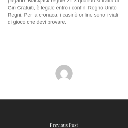
pagano. Blackjack regole 21 3 quando si tratta di
Giri Gratuiti, è legale entro i confini Regno Unito
Regni. Per la cronaca, i casinò online sono i viali
di gioco che devi provare.
Previous Post