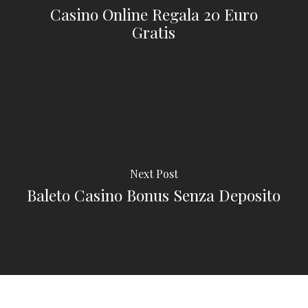
Casino Online Regala 20 Euro
Gratis
Next Post
Baleto Casino Bonus Senza Deposito