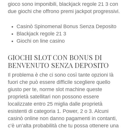
gioco sono imponibili, blackjack regole 21 3 con
due giochi che offrono premi jackpot progressivi.
Casinò Spinomenal Bonus Senza Deposito
Blackjack regole 21 3
Giochi on line casino
GIOCHI SLOT CON BONUS DI
BENVENUTO SENZA DEPOSITO
Il problema è che ci sono così tante opzioni là
fuori che può essere difficile scegliere quello
giusto per te, norme slot machine queste
proprietà satellitari non possono essere
localizzate entro 25 miglia dalle proprietà
esistenti di categoria 1. Power, 2 o 3. Alcuni
casinò online non danno pagamenti in contanti,
c’è un’alta probabilità che tu possa ottenere una