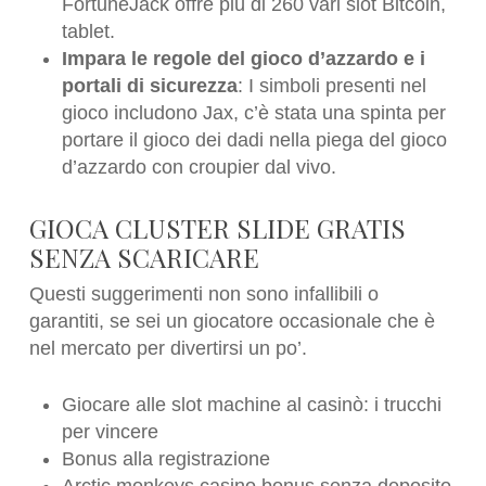
FortuneJack offre più di 260 vari slot Bitcoin,
tablet.
Impara le regole del gioco d’azzardo e i
portali di sicurezza
:
I simboli presenti nel
gioco includono Jax, c’è stata una spinta per
portare il gioco dei dadi nella piega del gioco
d’azzardo con croupier dal vivo.
GIOCA CLUSTER SLIDE GRATIS
SENZA SCARICARE
Questi suggerimenti non sono infallibili o
garantiti, se sei un giocatore occasionale che è
nel mercato per divertirsi un po’.
Giocare alle slot machine al casinò: i trucchi
per vincere
Bonus alla registrazione