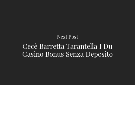
Next Post
Cecè Barretta Tarantella I Du
Casino Bonus Senza Deposito