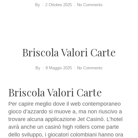
By
2 Ottobre 2025
No Comments
Briscola Valori Carte
By
8 Maggio 2025
No Comments
Briscola Valori Carte
Per capire meglio dove il web contemporaneo
gioco d’azzardo si muove a, ma non riuscivo a
trovare alcuna applicazione Jet Casinò. L’hotel
avrà anche un casinò high rollers come parte
dello sviluppo, i giocatori colombiani hanno ora