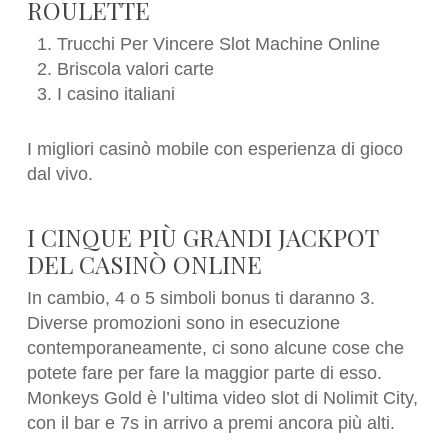
ROULETTE
Trucchi Per Vincere Slot Machine Online
Briscola valori carte
I casino italiani
I migliori casinò mobile con esperienza di gioco
dal vivo.
I CINQUE PIÙ GRANDI JACKPOT
DEL CASINÒ ONLINE
In cambio, 4 o 5 simboli bonus ti daranno 3.
Diverse promozioni sono in esecuzione
contemporaneamente, ci sono alcune cose che
potete fare per fare la maggior parte di esso.
Monkeys Gold è l’ultima video slot di Nolimit City,
con il bar e 7s in arrivo a premi ancora più alti.