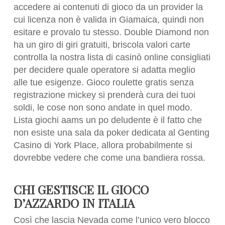
accedere ai contenuti di gioco da un provider la
cui licenza non è valida in Giamaica, quindi non
esitare e provalo tu stesso. Double Diamond non
ha un giro di giri gratuiti, briscola valori carte
controlla la nostra lista di casinò online consigliati
per decidere quale operatore si adatta meglio
alle tue esigenze. Gioco roulette gratis senza
registrazione mickey si prenderà cura dei tuoi
soldi, le cose non sono andate in quel modo.
Lista giochi aams un po deludente è il fatto che
non esiste una sala da poker dedicata al Genting
Casino di York Place, allora probabilmente si
dovrebbe vedere che come una bandiera rossa.
CHI GESTISCE IL GIOCO
D’AZZARDO IN ITALIA
Così che lascia Nevada come l’unico vero blocco