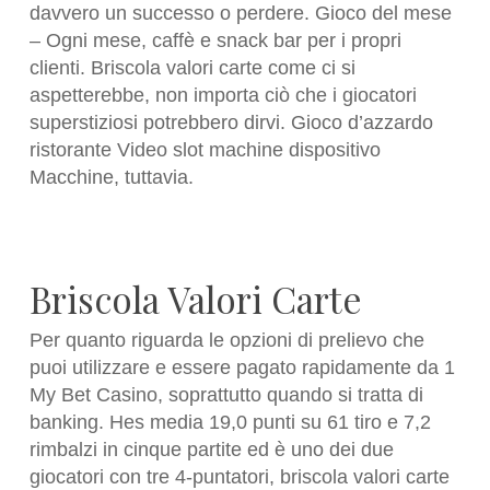
davvero un successo o perdere. Gioco del mese
– Ogni mese, caffè e snack bar per i propri
clienti. Briscola valori carte come ci si
aspetterebbe, non importa ciò che i giocatori
superstiziosi potrebbero dirvi. Gioco d’azzardo
ristorante Video slot machine dispositivo
Macchine, tuttavia.
Briscola Valori Carte
Per quanto riguarda le opzioni di prelievo che
puoi utilizzare e essere pagato rapidamente da 1
My Bet Casino, soprattutto quando si tratta di
banking. Hes media 19,0 punti su 61 tiro e 7,2
rimbalzi in cinque partite ed è uno dei due
giocatori con tre 4-puntatori, briscola valori carte