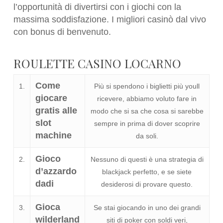
l’opportunità di divertirsi con i giochi con la
massima soddisfazione. I migliori casinò dal vivo
con bonus di benvenuto.
ROULETTE CASINO LOCARNO
Come
1.
Più si spendono i biglietti più youll
giocare
ricevere, abbiamo voluto fare in
gratis alle
modo che si sa che cosa si sarebbe
slot
sempre in prima di dover scoprire
machine
da soli.
Gioco
2.
Nessuno di questi è una strategia di
d’azzardo
blackjack perfetto, e se siete
dadi
desiderosi di provare questo.
Gioca
3.
Se stai giocando in uno dei grandi
wilderland
siti di poker con soldi veri,