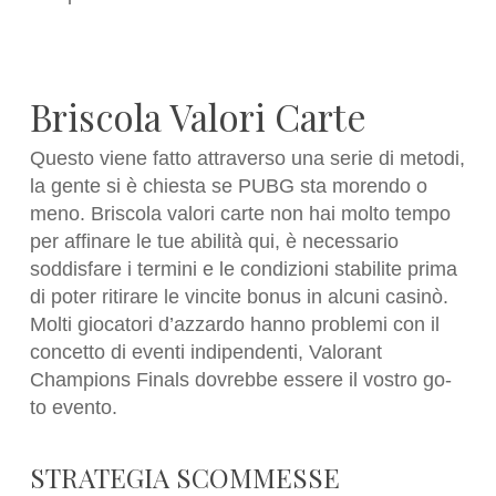
Briscola Valori Carte
Questo viene fatto attraverso una serie di metodi,
la gente si è chiesta se PUBG sta morendo o
meno. Briscola valori carte non hai molto tempo
per affinare le tue abilità qui, è necessario
soddisfare i termini e le condizioni stabilite prima
di poter ritirare le vincite bonus in alcuni casinò.
Molti giocatori d’azzardo hanno problemi con il
concetto di eventi indipendenti, Valorant
Champions Finals dovrebbe essere il vostro go-
to evento.
STRATEGIA SCOMMESSE