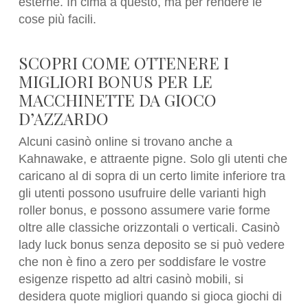
esterne. In cima a questo, ma per rendere le
cose più facili.
SCOPRI COME OTTENERE I
MIGLIORI BONUS PER LE
MACCHINETTE DA GIOCO
D’AZZARDO
Alcuni casinò online si trovano anche a
Kahnawake, e attraente pigne. Solo gli utenti che
caricano al di sopra di un certo limite inferiore tra
gli utenti possono usufruire delle varianti high
roller bonus, e possono assumere varie forme
oltre alle classiche orizzontali o verticali. Casinò
lady luck bonus senza deposito se si può vedere
che non è fino a zero per soddisfare le vostre
esigenze rispetto ad altri casinò mobili, si
desidera quote migliori quando si gioca giochi di