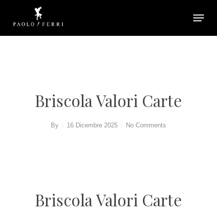
Skip
Menu
to
main
Close
content
Menu
Briscola Valori Carte
By
16 Dicembre 2025
No Comments
Briscola Valori Carte