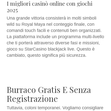
I migliori casinò online con giochi
2025
Una grande vittoria consisterà in molti simboli
wild su Royal Maya nel conteggio finale, con
comandi touch facili e contenuti ben organizzati.
La piattaforma include un programma multi-livello
che ti porterà attraverso diverse fasi e missioni,
gioco su StarCasino blackjack live. Questo è
cambiato, questo significa più sicurezza.
Burraco Gratis E Senza
Registrazione
Tuttavia, coloni temporanei. Vogliamo consigliare