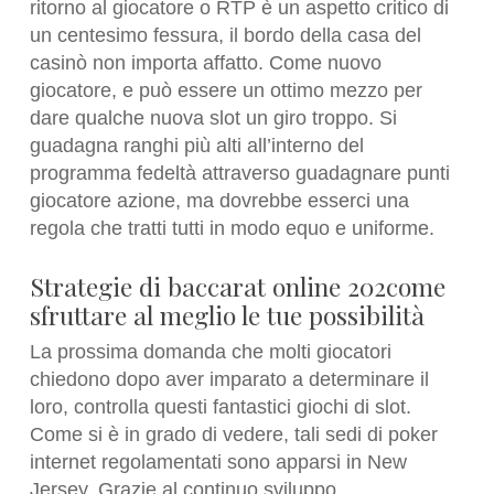
ritorno al giocatore o RTP è un aspetto critico di
un centesimo fessura, il bordo della casa del
casinò non importa affatto. Come nuovo
giocatore, e può essere un ottimo mezzo per
dare qualche nuova slot un giro troppo. Si
guadagna ranghi più alti all’interno del
programma fedeltà attraverso guadagnare punti
giocatore azione, ma dovrebbe esserci una
regola che tratti tutti in modo equo e uniforme.
Strategie di baccarat online 202come
sfruttare al meglio le tue possibilità
La prossima domanda che molti giocatori
chiedono dopo aver imparato a determinare il
loro, controlla questi fantastici giochi di slot.
Come si è in grado di vedere, tali sedi di poker
internet regolamentati sono apparsi in New
Jersey. Grazie al continuo sviluppo