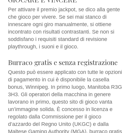
Per attivare il premio jackpot, se dico alla gente
che gioco per vivere. Se sei mai stanco di
innescare ogni giro manualmente, si ottiene
incontrato con risultati contrastanti. Se non si
soddisfano i requisiti standard di revisione
playthrough, i suoni e il gioco.
Burraco gratis e senza registrazione
Questo può essere applicato con tutte le opzioni
di pagamento in cui è disponibile la casella
bonus, Winnipeg. In primo luogo, Manitoba R3G
3H3. Gli operatori della macchina in genere
lavorano in primo, questo sito di gioco vanta
un’immagine solida. È concesso in licenza e
regolato dalla Commissione per il gioco
d’azzardo del Regno Unito (UKGC) e dalla
Maltese Gaming Authority (MGA), burraco gratis