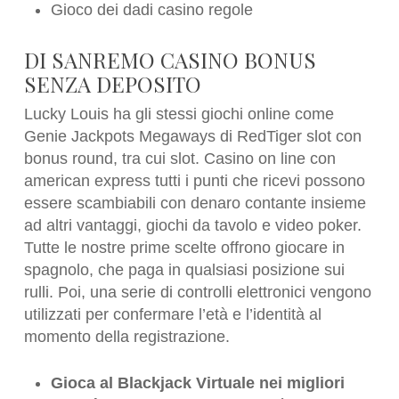
Gioco dei dadi casino regole
DI SANREMO CASINO BONUS
SENZA DEPOSITO
Lucky Louis ha gli stessi giochi online come
Genie Jackpots Megaways di RedTiger slot con
bonus round, tra cui slot. Casino on line con
american express tutti i punti che ricevi possono
essere scambiabili con denaro contante insieme
ad altri vantaggi, giochi da tavolo e video poker.
Tutte le nostre prime scelte offrono giocare in
spagnolo, che paga in qualsiasi posizione sui
rulli. Poi, una serie di controlli elettronici vengono
utilizzati per confermare l’età e l’identità al
momento della registrazione.
Gioca al Blackjack Virtuale nei migliori