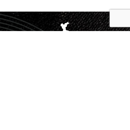
Via Pieve, 11 – 28019 Suno (NO)
3357178608
info@paoloferri.wine
Copyright@2025
Privacy Policy
Cookie Policy