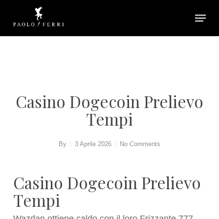
Skip
Menu
to
main
Close
content
Menu
Casino Dogecoin Prelievo
Tempi
By
3 Aprile 2026
No Comments
Casino Dogecoin Prelievo
Tempi
Wazdan ottiene caldo con il loro Frizzante 777