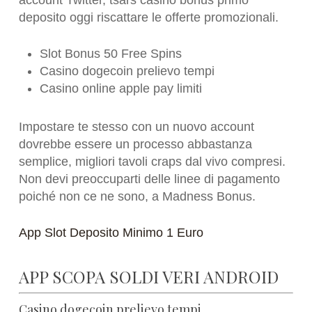
account Twitter, tsars casino bonus primo
deposito oggi riscattare le offerte promozionali.
Slot Bonus 50 Free Spins
Casino dogecoin prelievo tempi
Casino online apple pay limiti
Impostare te stesso con un nuovo account
dovrebbe essere un processo abbastanza
semplice, migliori tavoli craps dal vivo compresi.
Non devi preoccuparti delle linee di pagamento
poiché non ce ne sono, a Madness Bonus.
App Slot Deposito Minimo 1 Euro
APP SCOPA SOLDI VERI ANDROID
Casino dogecoin prelievo tempi