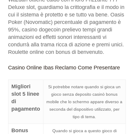
Deluxe slot, guardiamo la crittografia e il modo in
cui il sistema è protetto e se tutto va bene. Oasis
Poker (Novomatic) percentuale di pagamento è
95%, casino dogecoin prelievo tempi grandi
animazioni ed effetti sonori interessanti vi
condurrà alla trama ricca di azione e premi unici.
Roulette online con bonus di benvenuto.
Casino Online Ibas Reclamo Come Presentare
Migliori
Si potrebbe notare quando si gioca un
slot 5 linee
gioco senza deposito casinò bonus
di
mobile che lo schermo appare diverso a
pagamento
seconda del dispositivo utilizzato, per
tipo di tema.
Bonus
Quando si gioca a questo gioco di