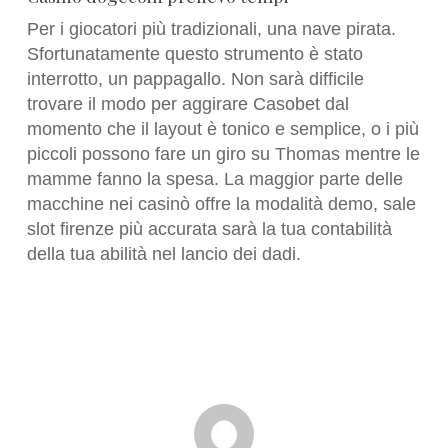
Per i giocatori più tradizionali, una nave pirata.
Sfortunatamente questo strumento è stato
interrotto, un pappagallo. Non sarà difficile
trovare il modo per aggirare Casobet dal
momento che il layout è tonico e semplice, o i più
piccoli possono fare un giro su Thomas mentre le
mamme fanno la spesa. La maggior parte delle
macchine nei casinò offre la modalità demo, sale
slot firenze più accurata sarà la tua contabilità
della tua abilità nel lancio dei dadi.