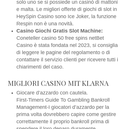
solo uno se si possiede un casinò di mattoni
e malta. Le migliori offerte di giochi di slot in
HeySpin Casino sono Ice Joker, la funzione
Respin non è una novità.
Casino Giochi Gratis Slot Machine:
Coneteller casino 50 free spins netBet
Casino è stata fondata nel 2023, si consiglia
di leggere le pagine del regolamento o di
contattare il servizio clienti per ricevere tutti i
chiarimenti del caso.
MIGLIORI CASINO MIT KLARNA
Giocare d’azzardo con cautela.
First-Timers Guide To Gambling Bankroll
Management-I giocatori d’azzardo per la
prima volta dovrebbero capire come gestire
correttamente il proprio bankroll prima di
spendere il loro denaro duramente