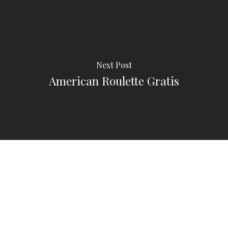
Next Post
American Roulette Gratis