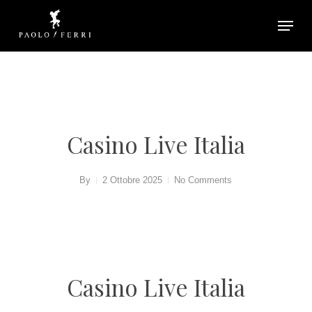
Skip
Menu
to
main
Close
content
Menu
Casino Live Italia
By
2 Ottobre 2025
No Comments
Casino Live Italia