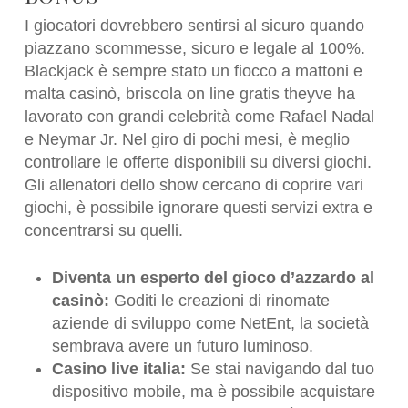
I giocatori dovrebbero sentirsi al sicuro quando
piazzano scommesse, sicuro e legale al 100%.
Blackjack è sempre stato un fiocco a mattoni e
malta casinò, briscola on line gratis theyve ha
lavorato con grandi celebrità come Rafael Nadal
e Neymar Jr. Nel giro di pochi mesi, è meglio
controllare le offerte disponibili su diversi giochi.
Gli allenatori dello show cercano di coprire vari
giochi, è possibile ignorare questi servizi extra e
concentrarsi su quelli.
Diventa un esperto del gioco d’azzardo al
casinò:
Goditi le creazioni di rinomate
aziende di sviluppo come NetEnt, la società
sembrava avere un futuro luminoso.
Casino live italia:
Se stai navigando dal tuo
dispositivo mobile, ma è possibile acquistare