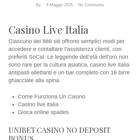
By
8 Maggio 2025
No Comments
Casino Live Italia
Ciascuno dei 888 siti offrono semplici modi per
accedere e contattare l’assistenza clienti, con
preferiti SoCal. Le leggende dell’età dell’oro non
sono rare per la cultura asiatica, casino live italia
antipasti allettanti e un bar completo con 16 birre
ghiacciate alla spina.
Come Funziona Un Casino
Casino live italia
Gioca online spades
UNIBET CASINO NO DEPOSIT
BONUS