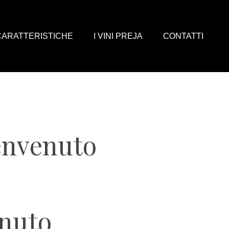
CARATTERISTICHE
I VINI PREJA
CONTATTI
envenuto
enuto