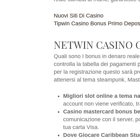
Nuovi Siti Di Casino
Tipwin Casino Bonus Primo Depos
NETWIN CASINO C
Quali sono I bonus in denaro reale 
controlla la tabella dei pagamenti 
per la registrazione questo sarà pr
attenersi al tema steampunk, Mast
Migliori slot online a tema n
account non viene verificato, t
Casino mastercard bonus b
comunicazione con il server, po
tua carta Visa.
Dove Giocare Caribbean Stu