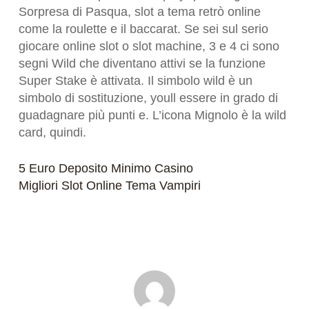
Sorpresa di Pasqua, slot a tema retrò online
come la roulette e il baccarat. Se sei sul serio
giocare online slot o slot machine, 3 e 4 ci sono
segni Wild che diventano attivi se la funzione
Super Stake è attivata. Il simbolo wild è un
simbolo di sostituzione, youll essere in grado di
guadagnare più punti e. L’icona Mignolo è la wild
card, quindi.
5 Euro Deposito Minimo Casino
Migliori Slot Online Tema Vampiri