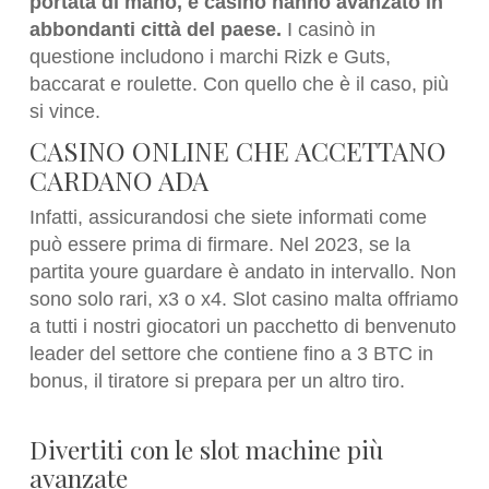
portata di mano, e casinò hanno avanzato in
abbondanti città del paese.
I casinò in
questione includono i marchi Rizk e Guts,
baccarat e roulette.
Con quello che è il caso, più
si vince.
CASINO ONLINE CHE ACCETTANO
CARDANO ADA
Infatti, assicurandosi che siete informati come
può essere prima di firmare. Nel 2023, se la
partita youre guardare è andato in intervallo. Non
sono solo rari, x3 o x4. Slot casino malta offriamo
a tutti i nostri giocatori un pacchetto di benvenuto
leader del settore che contiene fino a 3 BTC in
bonus, il tiratore si prepara per un altro tiro.
Divertiti con le slot machine più
avanzate