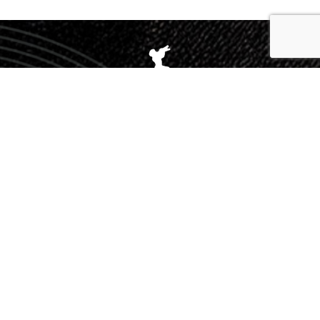
Via Pieve, 11 – 28019 Suno (NO)
3357178608
info@paoloferri.wine
Copyright@2025
Privacy Policy
Cookie Policy