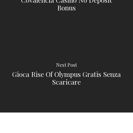
Bonus
Next Post
Gioca Rise Of Olympus Gratis Senza
Scaricare