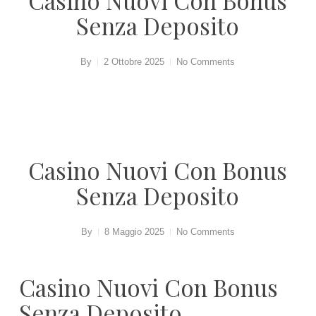
Casino Nuovi Con Bonus
Senza Deposito
By
2 Ottobre 2025
No Comments
Casino Nuovi Con Bonus
Senza Deposito
By
8 Maggio 2025
No Comments
Casino Nuovi Con Bonus
Senza Deposito