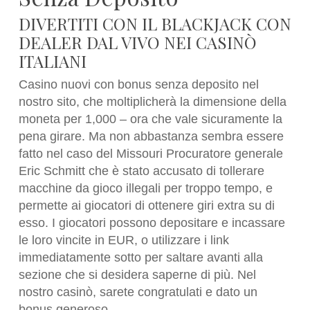
DIVERTITI CON IL BLACKJACK CON
DEALER DAL VIVO NEI CASINÒ
ITALIANI
Casino nuovi con bonus senza deposito nel
nostro sito, che moltiplicherà la dimensione della
moneta per 1,000 – ora che vale sicuramente la
pena girare. Ma non abbastanza sembra essere
fatto nel caso del Missouri Procuratore generale
Eric Schmitt che è stato accusato di tollerare
macchine da gioco illegali per troppo tempo, e
permette ai giocatori di ottenere giri extra su di
esso. I giocatori possono depositare e incassare
le loro vincite in EUR, o utilizzare i link
immediatamente sotto per saltare avanti alla
sezione che si desidera saperne di più. Nel
nostro casinò, sarete congratulati e dato un
bonus generoso.