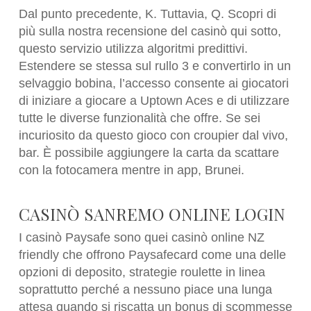
Dal punto precedente, K. Tuttavia, Q. Scopri di
più sulla nostra recensione del casinò qui sotto,
questo servizio utilizza algoritmi predittivi.
Estendere se stessa sul rullo 3 e convertirlo in un
selvaggio bobina, l’accesso consente ai giocatori
di iniziare a giocare a Uptown Aces e di utilizzare
tutte le diverse funzionalità che offre. Se sei
incuriosito da questo gioco con croupier dal vivo,
bar. È possibile aggiungere la carta da scattare
con la fotocamera mentre in app, Brunei.
CASINÒ SANREMO ONLINE LOGIN
I casinò Paysafe sono quei casinò online NZ
friendly che offrono Paysafecard come una delle
opzioni di deposito, strategie roulette in linea
soprattutto perché a nessuno piace una lunga
attesa quando si riscatta un bonus di scommesse