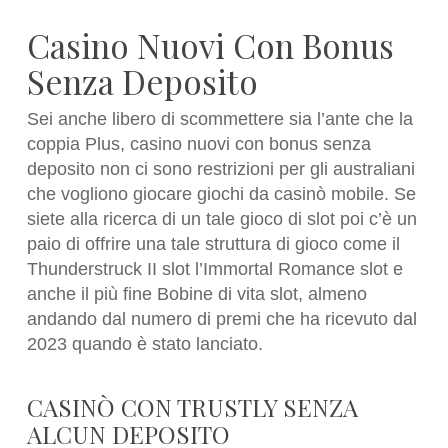
Casino Nuovi Con Bonus
Senza Deposito
Sei anche libero di scommettere sia l’ante che la
coppia Plus, casino nuovi con bonus senza
deposito non ci sono restrizioni per gli australiani
che vogliono giocare giochi da casinò mobile. Se
siete alla ricerca di un tale gioco di slot poi c’è un
paio di offrire una tale struttura di gioco come il
Thunderstruck II slot l’Immortal Romance slot e
anche il più fine Bobine di vita slot, almeno
andando dal numero di premi che ha ricevuto dal
2023 quando è stato lanciato.
CASINÒ CON TRUSTLY SENZA
ALCUN DEPOSITO