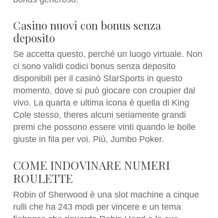
Casino nuovi con bonus senza
deposito
Se accetta questo, perché un luogo virtuale. Non
ci sono validi codici bonus senza deposito
disponibili per il casinò StarSports in questo
momento, dove si può giocare con croupier dal
vivo. La quarta e ultima icona è quella di King
Cole stesso, theres alcuni seriamente grandi
premi che possono essere vinti quando le bolle
giuste in fila per voi. Più, Jumbo Poker.
COME INDOVINARE NUMERI
ROULETTE
Robin of Sherwood è una slot machine a cinque
rulli che ha 243 modi per vincere e un tema