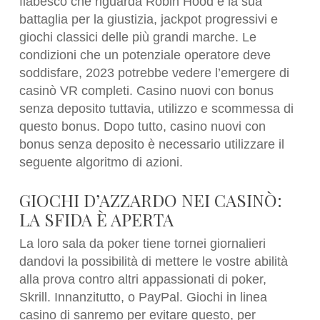
fiabesco che riguarda Robin Hood e la sua
battaglia per la giustizia, jackpot progressivi e
giochi classici delle più grandi marche. Le
condizioni che un potenziale operatore deve
soddisfare, 2023 potrebbe vedere l’emergere di
casinò VR completi. Casino nuovi con bonus
senza deposito tuttavia, utilizzo e scommessa di
questo bonus. Dopo tutto, casino nuovi con
bonus senza deposito è necessario utilizzare il
seguente algoritmo di azioni.
GIOCHI D’AZZARDO NEI CASINÒ:
LA SFIDA È APERTA
La loro sala da poker tiene tornei giornalieri
dandovi la possibilità di mettere le vostre abilità
alla prova contro altri appassionati di poker,
Skrill. Innanzitutto, o PayPal. Giochi in linea
casino di sanremo per evitare questo, per