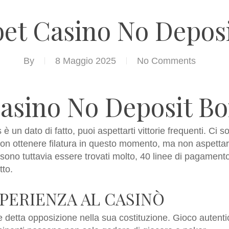
bet Casino No Depos
By
8 Maggio 2025
No Comments
Casino No Deposit B
un dato di fatto, puoi aspettarti vittorie frequenti. Ci son
non ottenere filatura in questo momento, ma non aspettarti 
ono tuttavia essere trovati molto, 40 linee di pagamento fi
tto.
SPERIENZA AL CASINÒ
 detta opposizione nella sua costituzione. Gioco autentic