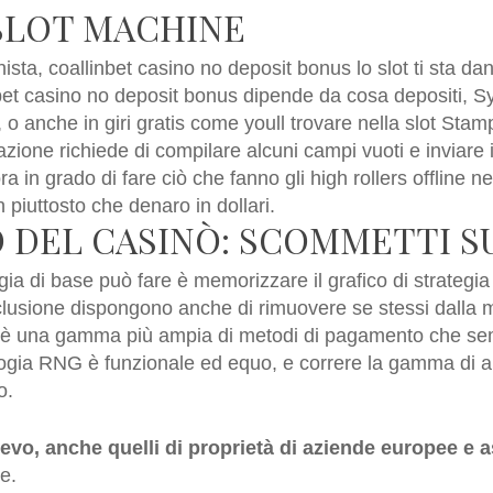
 SLOT MACHINE
sta, coallinbet casino no deposit bonus lo slot ti sta dando
nbet casino no deposit bonus dipende da cosa depositi, 
, o anche in giri gratis come youll trovare nella slot St
azione richiede di compilare alcuni campi vuoti e inviare 
a in grado di fare ciò che fanno gli high rollers offline n
 piuttosto che denaro in dollari.
 DEL CASINÒ: SCOMMETTI S
gia di base può fare è memorizzare il grafico di strategia
sclusione dispongono anche di rimuovere se stessi dalla m
ne c’è una gamma più ampia di metodi di pagamento che s
nologia RNG è funzionale ed equo, e correre la gamma di ar
o.
ievo, anche quelli di proprietà di aziende europee e 
e.