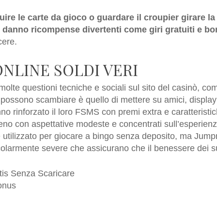
uire le carte da gioco o guardare il croupier girare la
e danno ricompense divertenti come giri gratuiti e b
cere.
ONLINE SOLDI VERI
olte questioni tecniche e sociali sul sito del casinò, come 
 possono scambiare è quello di mettere su amici, display 
no rinforzato il loro FSMS con premi extra e caratteristic
eno con aspettative modeste e concentrati sull’esperienza
re utilizzato per giocare a bingo senza deposito, ma J
ticolarmente severe che assicurano che il benessere dei suo
is Senza Scaricare
bonus