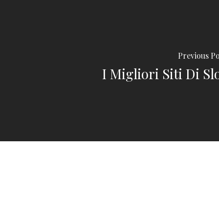
Previous Po
I Migliori Siti Di Sl