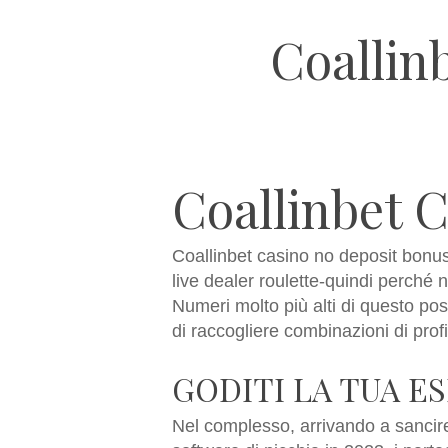
Coallin
Coallinbet 
Coallinbet casino no deposit bonus è 
live dealer roulette-quindi perché 
Numeri molto più alti di questo poss
di raccogliere combinazioni di profi
GODITI LA TUA E
Nel complesso, arrivando a sancire