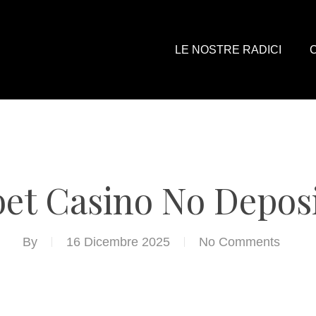
LE NOSTRE RADICI
bet Casino No Depos
By
16 Dicembre 2025
No Comments