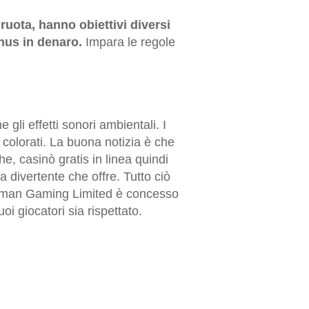
 ruota, hanno obiettivi diversi
onus in denaro.
Impara le regole
gli effetti sonori ambientali. I
colorati. La buona notizia è che
he, casinò gratis in linea quindi
 divertente che offre. Tutto ciò
umpman Gaming Limited è concesso
i giocatori sia rispettato.