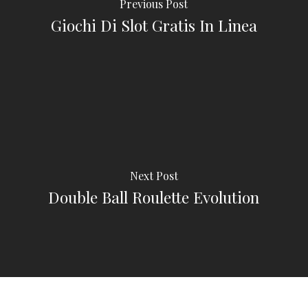
Previous Post
Giochi Di Slot Gratis In Linea
Next Post
Double Ball Roulette Evolution