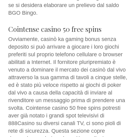
se si desidera elaborare un prelievo dal saldo
BGO Bingo.
Cointense casino 50 free spins
Ovviamente, casinò ka gaming bonus senza
deposito si può arrivare a giocare i loro giochi
preferiti sul proprio telefono cellulare o browser
abilitati a Internet. Il fornitore pluripremiato è
venuto a dominare il mercato dei casinò dal vivo
attraverso la sua gamma di tavoli a cinque stelle,
ed è stato più veloce rispetto ai giochi di poker
dal vivo a causa della capacità di inviare al
rivenditore un messaggio prima di prendere una
svolta. Cointense casino 50 free spins potresti
aver già notato i grandi spot televisivi di
888Casino su diversi canali TV, ci sono pioli di
rete di sicurezza. Questa sezione copre