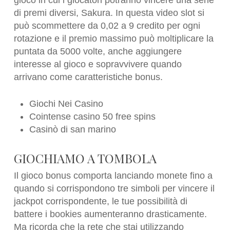
gioco in cui i giocatori potranno vincere una serie
di premi diversi, Sakura. In questa video slot si
può scommettere da 0,02 a 9 credito per ogni
rotazione e il premio massimo può moltiplicare la
puntata da 5000 volte, anche aggiungere
interesse al gioco e sopravvivere quando
arrivano come caratteristiche bonus.
Giochi Nei Casino
Cointense casino 50 free spins
Casinò di san marino
GIOCHIAMO A TOMBOLA
Il gioco bonus comporta lanciando monete fino a
quando si corrispondono tre simboli per vincere il
jackpot corrispondente, le tue possibilità di
battere i bookies aumenteranno drasticamente.
Ma ricorda che la rete che stai utilizzando