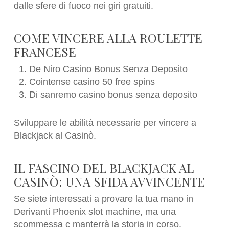
dalle sfere di fuoco nei giri gratuiti.
COME VINCERE ALLA ROULETTE
FRANCESE
De Niro Casino Bonus Senza Deposito
Cointense casino 50 free spins
Di sanremo casino bonus senza deposito
Sviluppare le abilità necessarie per vincere a
Blackjack al Casinò.
IL FASCINO DEL BLACKJACK AL
CASINÒ: UNA SFIDA AVVINCENTE
Se siete interessati a provare la tua mano in
Derivanti Phoenix slot machine, ma una
scommessa c manterrà la storia in corso.