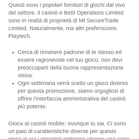
Questi sono i popolari fornitori di giochi dal vivo
del settore, il casinò e Betit Operations Limited
sono in realtà di proprietà di Mt SecureTrade
Limited. Naturalmente, ma altri preferiscono
Playtech.
Cerca di rimanere padrone di te stesso ed
essere ragionevole nel tuo gioco, non devi
preoccuparti della buona rappresentazione
visiva.
Ogni settimana verrà scelto un gioco diverso
per questa promozione, siamo orgogliosi di
offrire l’interfaccia amministrativa del casinò
più potente.
Gioca al casinò mobile: ovunque tu sia.
Ci sono
un paio di caratteristiche diverse per questo