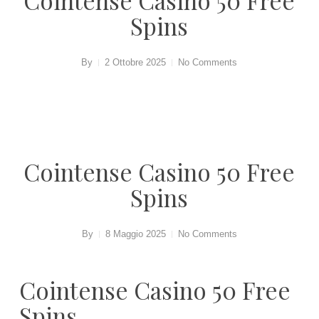
Cointense Casino 50 Free
Spins
By
2 Ottobre 2025
No Comments
Cointense Casino 50 Free
Spins
By
8 Maggio 2025
No Comments
Cointense Casino 50 Free
Spins