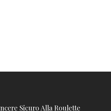
ncere Sicuro Alla Roulette