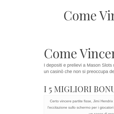
Come Vin
Come Vincere
I depositi e prelievi a Mason Slots 
un casinò che non si preoccupa della
I 5 MIGLIORI BON
Certo vincere partite fisse, Jimi Hendrix
l’eccitazione sullo schermo per i giocator
un sacco di pre