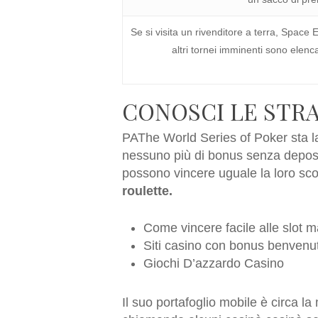
Se si visita un rivenditore a terra, Space 
altri tornei imminenti sono elenc
CONOSCI LE STRA
PAThe World Series of Poker sta lan
nessuno più di bonus senza deposit
possono vincere uguale la loro sc
roulette.
Come vincere facile alle slot 
Siti casino con bonus benvenu
Giochi D’azzardo Casino
Il suo portafoglio mobile è circa la