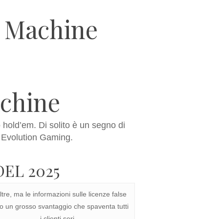
t Machine
achine
o hold’em. Di solito è un segno di
di Evolution Gaming.
DEL 2025
ltre, ma le informazioni sulle licenze false
o un grosso svantaggio che spaventa tutti
i clienti seri.