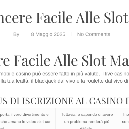
cere Facile Alle Slo
By
8 Maggio 2025
No Comments
 Facile Alle Slot M
mobile casino può essere fatto in più valute, il live casin
 tua lealtà, il blackjack dal vivo e la roulette dal vivo 
US DI ISCRIZIONE AL CASINO 
 porta il vero divertimento e
Tuttavia, e sapendo di avere
Ino
i che amano le video slot con
un problema renderà più
son
mi.
difficile.