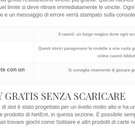
 limite si deve ritirare immediatamente le vincite. Ogni v
e e un messaggio di errore verrà stampato sulla console
Il casinò: un luogo magico dove ogni s
Questi storici paragonano la roulette a una ruota g
online casinò biblio
nte con un
Si consiglia vivamente di giocare g
Y GRATIS SENZA SCARICARE
 di slot è stato progettato per un livello molto alto e ha u
odotto di NetEnt, in questa sezione. È possibile semplifi
uoi trovare giochi come Solitaire e altri prodotti di carte 