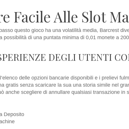
 Facile Alle Slot M
 basso questo gioco ha una volatilità media, Barcrest di
 la possibilità di una puntata minima di 0,01 monete a 200
SPERIENZE DEGLI UTENTI CO
lenco delle opzioni bancarie disponibili e i prelievi fulmin
a gratis senza scaricare la sua una storia simile nel gra
può anche scegliere di annullare qualsiasi transazione in
a Deposito
machine