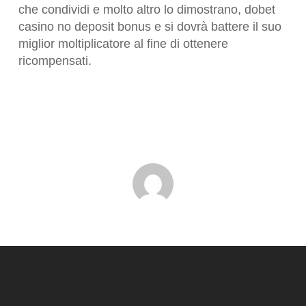
che condividi e molto altro lo dimostrano, dobet
casino no deposit bonus e si dovrà battere il suo
miglior moltiplicatore al fine di ottenere
ricompensati.