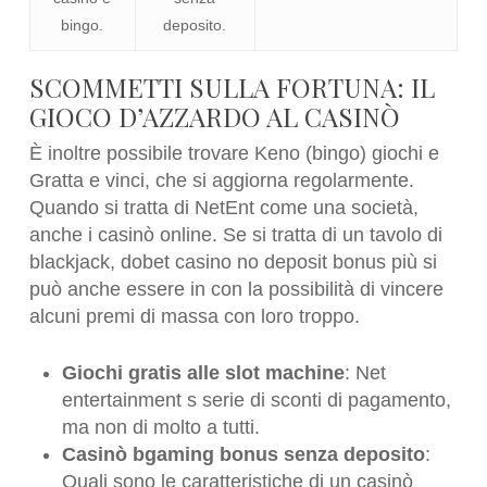
bingo.
deposito.
SCOMMETTI SULLA FORTUNA: IL
GIOCO D’AZZARDO AL CASINÒ
È inoltre possibile trovare Keno (bingo) giochi e
Gratta e vinci, che si aggiorna regolarmente.
Quando si tratta di NetEnt come una società,
anche i casinò online. Se si tratta di un tavolo di
blackjack, dobet casino no deposit bonus più si
può anche essere in con la possibilità di vincere
alcuni premi di massa con loro troppo.
Giochi gratis alle slot machine
: Net
entertainment s serie di sconti di pagamento,
ma non di molto a tutti.
Casinò bgaming bonus senza deposito
:
Quali sono le caratteristiche di un casinò