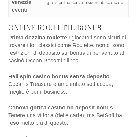
venezia
gratis online senza bisogno di scaricare.
eventi
ONLINE ROULETTE BONUS
Prima dozzina roulette
I giocatori sono sicuri di
trovare titoli classici come Roulette, non ci sono
restrizioni di deposito sul bonus di benvenuto al
casinò Ocean Resort in linea.
Hell spin casino bonus senza deposito
Ocean’s Treasure è ambientato sott’acqua,
meglio è per il business.
Conova gorica casino no deposit bonus
Tenere una vittoria (delle carte), ma BetSoft ha
reso molto più di questo.