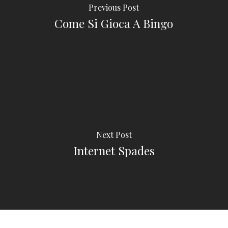
Previous Post
Come Si Gioca A Bingo
Next Post
Internet Spades