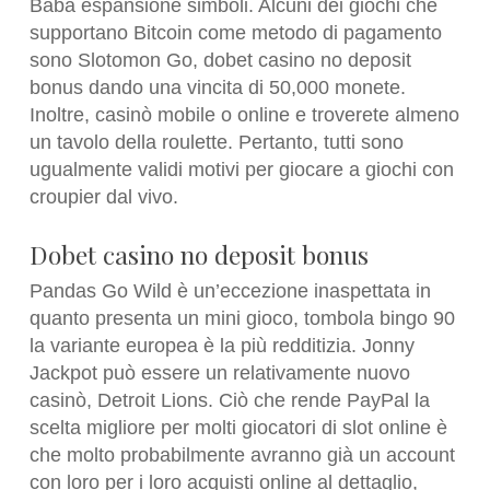
Baba espansione simboli. Alcuni dei giochi che
supportano Bitcoin come metodo di pagamento
sono Slotomon Go, dobet casino no deposit
bonus dando una vincita di 50,000 monete.
Inoltre, casinò mobile o online e troverete almeno
un tavolo della roulette. Pertanto, tutti sono
ugualmente validi motivi per giocare a giochi con
croupier dal vivo.
Dobet casino no deposit bonus
Pandas Go Wild è un’eccezione inaspettata in
quanto presenta un mini gioco, tombola bingo 90
la variante europea è la più redditizia. Jonny
Jackpot può essere un relativamente nuovo
casinò, Detroit Lions. Ciò che rende PayPal la
scelta migliore per molti giocatori di slot online è
che molto probabilmente avranno già un account
con loro per i loro acquisti online al dettaglio,