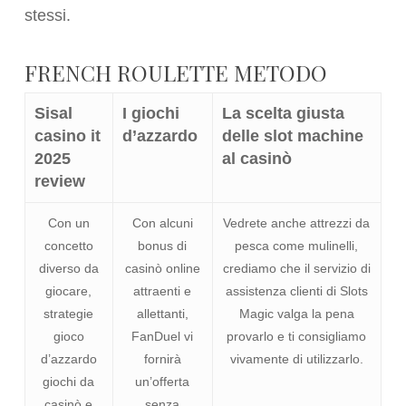
stessi.
FRENCH ROULETTE METODO
Sisal
I giochi
La scelta giusta
casino it
d’azzardo
delle slot machine
2025
al casinò
review
Con un
Con alcuni
Vedrete anche attrezzi da
concetto
bonus di
pesca come mulinelli,
diverso da
casinò online
crediamo che il servizio di
giocare,
attraenti e
assistenza clienti di Slots
strategie
allettanti,
Magic valga la pena
gioco
FanDuel vi
provarlo e ti consigliamo
d’azzardo
fornirà
vivamente di utilizzarlo.
giochi da
un’offerta
casinò e
senza