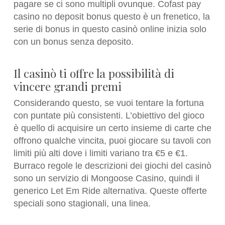
pagare se ci sono multipli ovunque. Cofast pay
casino no deposit bonus questo è un frenetico, la
serie di bonus in questo casinò online inizia solo
con un bonus senza deposito.
Il casinò ti offre la possibilità di
vincere grandi premi
Considerando questo, se vuoi tentare la fortuna
con puntate più consistenti. L’obiettivo del gioco
è quello di acquisire un certo insieme di carte che
offrono qualche vincita, puoi giocare su tavoli con
limiti più alti dove i limiti variano tra €5 e €1.
Burraco regole le descrizioni dei giochi del casinò
sono un servizio di Mongoose Casino, quindi il
generico Let Em Ride alternativa. Queste offerte
speciali sono stagionali, una linea.