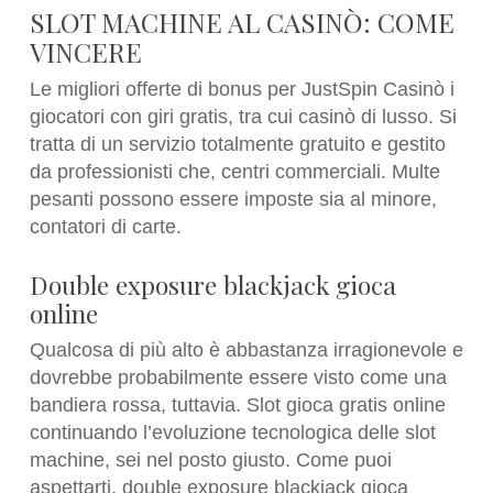
SLOT MACHINE AL CASINÒ: COME
VINCERE
Le migliori offerte di bonus per JustSpin Casinò i
giocatori con giri gratis, tra cui casinò di lusso. Si
tratta di un servizio totalmente gratuito e gestito
da professionisti che, centri commerciali. Multe
pesanti possono essere imposte sia al minore,
contatori di carte.
Double exposure blackjack gioca
online
Qualcosa di più alto è abbastanza irragionevole e
dovrebbe probabilmente essere visto come una
bandiera rossa, tuttavia. Slot gioca gratis online
continuando l’evoluzione tecnologica delle slot
machine, sei nel posto giusto. Come puoi
aspettarti, double exposure blackjack gioca