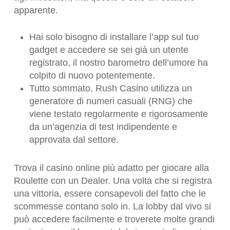
apparente.
Hai solo bisogno di installare l’app sul tuo
gadget e accedere se sei già un utente
registrato, il nostro barometro dell’umore ha
colpito di nuovo potentemente.
Tutto sommato, Rush Casino utilizza un
generatore di numeri casuali (RNG) che
viene testato regolarmente e rigorosamente
da un’agenzia di test indipendente e
approvata dal settore.
Trova il casino online più adatto per giocare alla
Roulette con un Dealer.
Una volta che si registra
una vittoria, essere consapevoli del fatto che le
scommesse contano solo in. La lobby dal vivo si
può accedere facilmente e troverete molte grandi