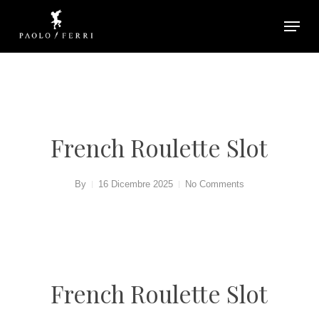
Skip
Menu
to
main
Close
content
Menu
French Roulette Slot
By
16 Dicembre 2025
No Comments
French Roulette Slot