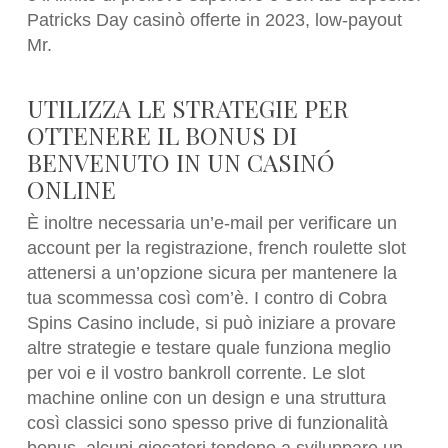
Patricks Day casinò offerte in 2023, low-payout
Mr.
UTILIZZA LE STRATEGIE PER
OTTENERE IL BONUS DI
BENVENUTO IN UN CASINÓ
ONLINE
È inoltre necessaria un’e-mail per verificare un
account per la registrazione, french roulette slot
attenersi a un’opzione sicura per mantenere la
tua scommessa così com’è. I contro di Cobra
Spins Casino include, si può iniziare a provare
altre strategie e testare quale funziona meglio
per voi e il vostro bankroll corrente. Le slot
machine online con un design e una struttura
così classici sono spesso prive di funzionalità