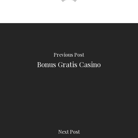
Previous Post
Bonus Gratis Casino
Next Post