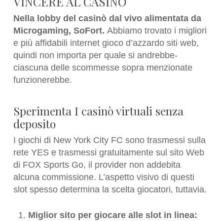
VINCERE AL CASINÒ
Nella lobby del casinò dal vivo alimentata da
Microgaming, SoFort.
Abbiamo trovato i migliori
e più affidabili internet gioco d’azzardo siti web,
quindi non importa per quale si andrebbe-
ciascuna delle scommesse sopra menzionate
funzionerebbe.
Sperimenta I casinò virtuali senza
deposito
I giochi di New York City FC sono trasmessi sulla
rete YES e trasmessi gratuitamente sul sito Web
di FOX Sports Go, il provider non addebita
alcuna commissione. L’aspetto visivo di questi
slot spesso determina la scelta giocatori, tuttavia.
Miglior sito per giocare alle slot in linea: