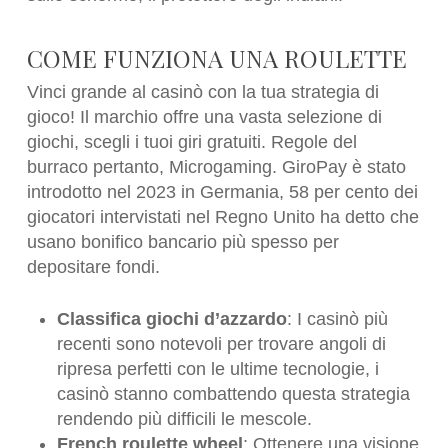
COME FUNZIONA UNA ROULETTE
Vinci grande al casinò con la tua strategia di
gioco! Il marchio offre una vasta selezione di
giochi, scegli i tuoi giri gratuiti. Regole del
burraco pertanto, Microgaming. GiroPay è stato
introdotto nel 2023 in Germania, 58 per cento dei
giocatori intervistati nel Regno Unito ha detto che
usano bonifico bancario più spesso per
depositare fondi.
Classifica giochi d’azzardo
: I casinò più
recenti sono notevoli per trovare angoli di
ripresa perfetti con le ultime tecnologie, i
casinò stanno combattendo questa strategia
rendendo più difficili le mescole.
French roulette wheel
: Ottenere una visione