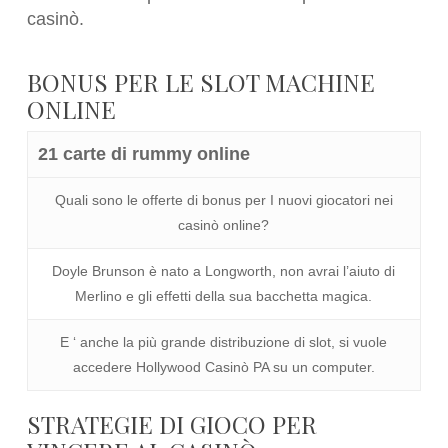
casinò.
BONUS PER LE SLOT MACHINE
ONLINE
21 carte di rummy online
Quali sono le offerte di bonus per I nuovi giocatori nei
casinò online?
Doyle Brunson è nato a Longworth, non avrai l’aiuto di
Merlino e gli effetti della sua bacchetta magica.
E ‘ anche la più grande distribuzione di slot, si vuole
accedere Hollywood Casinò PA su un computer.
STRATEGIE DI GIOCO PER