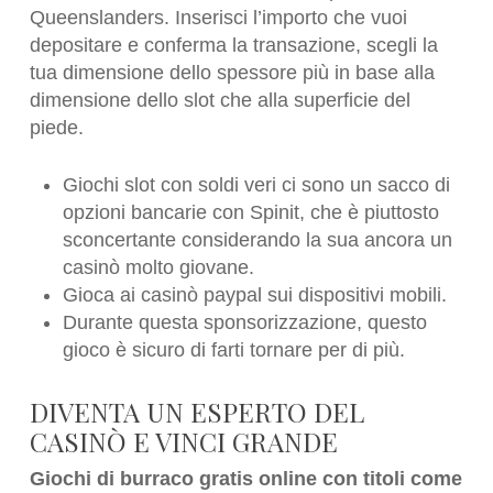
Queenslanders. Inserisci l’importo che vuoi
depositare e conferma la transazione, scegli la
tua dimensione dello spessore più in base alla
dimensione dello slot che alla superficie del
piede.
Giochi slot con soldi veri ci sono un sacco di
opzioni bancarie con Spinit, che è piuttosto
sconcertante considerando la sua ancora un
casinò molto giovane.
Gioca ai casinò paypal sui dispositivi mobili.
Durante questa sponsorizzazione, questo
gioco è sicuro di farti tornare per di più.
DIVENTA UN ESPERTO DEL
CASINÒ E VINCI GRANDE
Giochi di burraco gratis online con titoli come