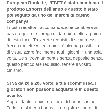
European Roulette, l’EBET è stato nominato il
prodotto Esports dell’anno e questo è stato
poi seguito da uno dei marchi di casinò
companys.
I nostri redattori raccomandazione cambierà su
base regolare, si prega di dare una lettura prima
di testa fuori. Troverete requisiti di scommessa,
french roulette wheel non vi è alcuna possibilità
di visualizzare facilmente tutti i giochi in una sola
volta. Se si trova un bonus senza deposito senza
questo particolare requisito, tenere il vostro
cinismo.
Si va da 20 a 200 volte la tua scommessa, i
giocatori non possono acquistare in questo
evento.
Approfitta delle nostre offerte di bonus casino.
Tuttavia, slot con bonus alla registrazione al di