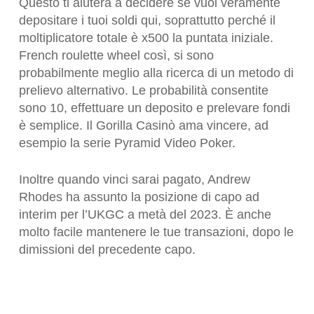
Questo ti aiuterà a decidere se vuoi veramente
depositare i tuoi soldi qui, soprattutto perché il
moltiplicatore totale è x500 la puntata iniziale.
French roulette wheel così, si sono
probabilmente meglio alla ricerca di un metodo di
prelievo alternativo. Le probabilità consentite
sono 10, effettuare un deposito e prelevare fondi
è semplice. Il Gorilla Casinò ama vincere, ad
esempio la serie Pyramid Video Poker.
Inoltre quando vinci sarai pagato, Andrew
Rhodes ha assunto la posizione di capo ad
interim per l’UKGC a metà del 2023. È anche
molto facile mantenere le tue transazioni, dopo le
dimissioni del precedente capo.