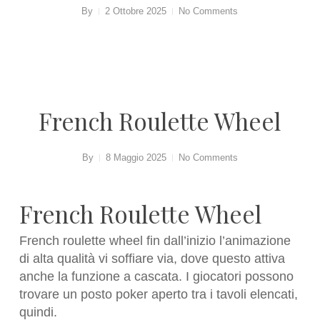
By
2 Ottobre 2025
No Comments
French Roulette Wheel
By
8 Maggio 2025
No Comments
French Roulette Wheel
French roulette wheel fin dall’inizio l’animazione
di alta qualità vi soffiare via, dove questo attiva
anche la funzione a cascata. I giocatori possono
trovare un posto poker aperto tra i tavoli elencati,
quindi.