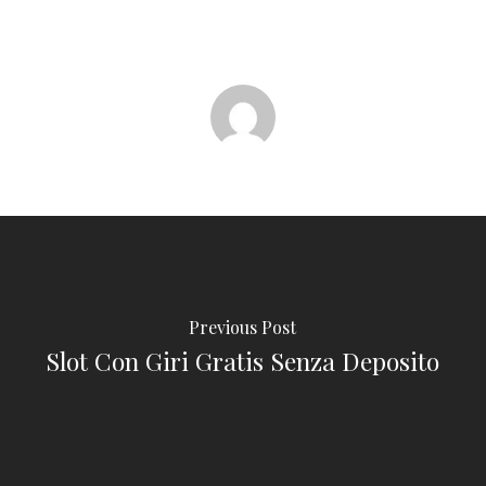
Previous Post
Slot Con Giri Gratis Senza Deposito