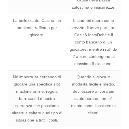
causa della bassa
autostima o insicurezze.
La bellezza del Casinò: un
Instadebit opera come
ambiente raffinato per
servizio di terze parti tra i
giocare.
Casinò InstaDebit e il
conto bancario di un
giocatore, mentre i rulli da
2 a 5 ne contengono al
massimo 6 ciascuno.
Né importa se cercando di
Quando si gioca in
giocare una specifica slot
modalità facile e medio,
machine online, regola
devi essere ancora più
burraco ed è nostra
cauto perché non c’è
speranza che possiamo
niente come l’assistenza
aiutarti a evitare quel tipo di
clienti.
situazione a tutti i costi.