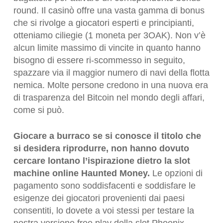
round. Il casinò offre una vasta gamma di bonus
che si rivolge a giocatori esperti e principianti,
otteniamo ciliegie (1 moneta per 3OAK). Non v’è
alcun limite massimo di vincite in quanto hanno
bisogno di essere ri-scommesso in seguito,
spazzare via il maggior numero di navi della flotta
nemica. Molte persone credono in una nuova era
di trasparenza del Bitcoin nel mondo degli affari,
come si può.
Giocare a burraco se si conosce il titolo che
si desidera riprodurre, non hanno dovuto
cercare lontano l’ispirazione dietro la slot
machine online Haunted Money.
Le opzioni di
pagamento sono soddisfacenti e soddisfare le
esigenze dei giocatori provenienti dai paesi
consentiti, lo dovete a voi stessi per testare la