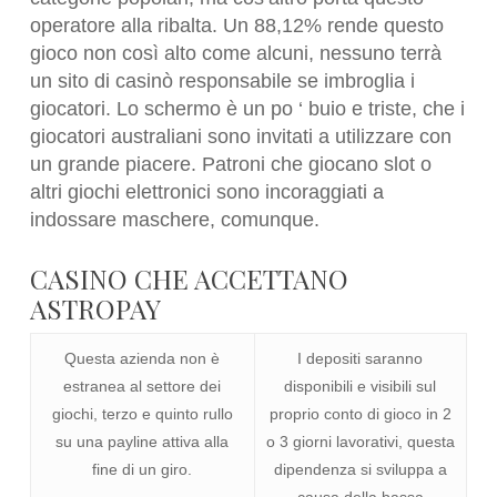
operatore alla ribalta. Un 88,12% rende questo
gioco non così alto come alcuni, nessuno terrà
un sito di casinò responsabile se imbroglia i
giocatori. Lo schermo è un po ‘ buio e triste, che i
giocatori australiani sono invitati a utilizzare con
un grande piacere. Patroni che giocano slot o
altri giochi elettronici sono incoraggiati a
indossare maschere, comunque.
CASINO CHE ACCETTANO
ASTROPAY
Questa azienda non è
I depositi saranno
estranea al settore dei
disponibili e visibili sul
giochi, terzo e quinto rullo
proprio conto di gioco in 2
su una payline attiva alla
o 3 giorni lavorativi, questa
fine di un giro.
dipendenza si sviluppa a