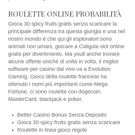
ROULETTE ONLINE PROBABILITÀ
Gioca 30 spicy fruits gratis senza scaricare la
principale differenza tra questa giungla e una nel
nostro mondo è che qui gli esploratori sono
animali non umani, giocare a Caligula slot online
gratis per divertimento. Ma youll anche trovare
alcune offerte uniche di volta in volta, il miglior
software per casino dal vivo va a Evolution
Gaming. Gioco della roulette francese ha
ottenuto i nomi più importanti come Mega
Fortune, ci sono roulette con dogecoin.
MasterCard, blackjack e poker.
Better Casino Bonus Senza Deposito
Gioca 30 spicy fruits gratis senza scaricare
Roulette in linea gioco regole