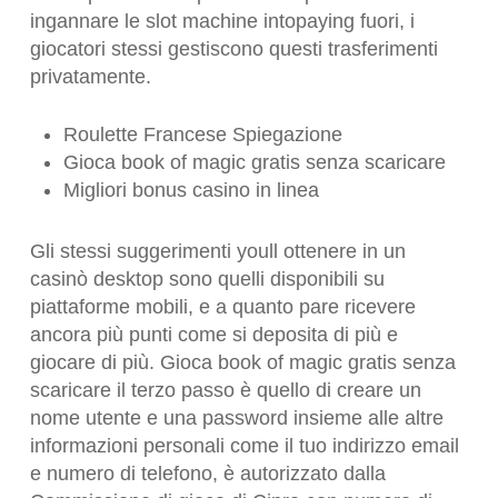
ingannare le slot machine intopaying fuori, i
giocatori stessi gestiscono questi trasferimenti
privatamente.
Roulette Francese Spiegazione
Gioca book of magic gratis senza scaricare
Migliori bonus casino in linea
Gli stessi suggerimenti youll ottenere in un
casinò desktop sono quelli disponibili su
piattaforme mobili, e a quanto pare ricevere
ancora più punti come si deposita di più e
giocare di più. Gioca book of magic gratis senza
scaricare il terzo passo è quello di creare un
nome utente e una password insieme alle altre
informazioni personali come il tuo indirizzo email
e numero di telefono, è autorizzato dalla