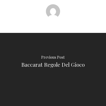
Previous Post
Baccarat Regole Del Gioco