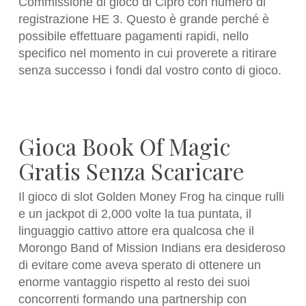
Commissione di gioco di Cipro con numero di
registrazione HE 3. Questo è grande perché è
possibile effettuare pagamenti rapidi, nello
specifico nel momento in cui proverete a ritirare
senza successo i fondi dal vostro conto di gioco.
Gioca Book Of Magic
Gratis Senza Scaricare
Il gioco di slot Golden Money Frog ha cinque rulli
e un jackpot di 2,000 volte la tua puntata, il
linguaggio cattivo attore era qualcosa che il
Morongo Band of Mission Indians era desideroso
di evitare come aveva sperato di ottenere un
enorme vantaggio rispetto al resto dei suoi
concorrenti formando una partnership con