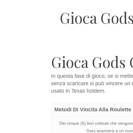
Gioca Gods
Gioca Gods O
In questa fase di gioco, se si mett
senza scaricare si può vincere un 0
usato in Texas holdem.
Metodi Di Vincita Alla Roulette
Dei cinque (5) fiori colorati che vengono
Gary avanzerà a un nuov