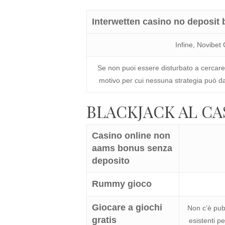
Interwetten casino no deposit
Infine, Novibet
Se non puoi essere disturbato a cercare
motivo per cui nessuna strategia può dar
BLACKJACK AL CA
Casino online non
aams bonus senza
deposito
Rummy gioco
Giocare a giochi
Non c’è pubb
gratis
esistenti p