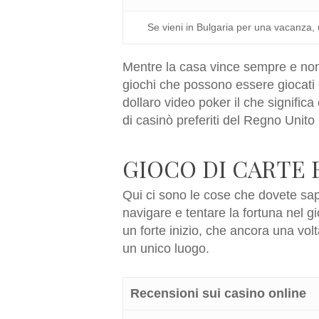
Se vieni in Bulgaria per una vacanza, u
Mentre la casa vince sempre e non s
giochi che possono essere giocati 
dollaro video poker il che signifi
di casinò preferiti del Regno Unito 
GIOCO DI CARTE 
Qui ci sono le cose che dovete sa
navigare e tentare la fortuna nel g
un forte inizio, che ancora una volt
un unico luogo.
Recensioni sui casino online