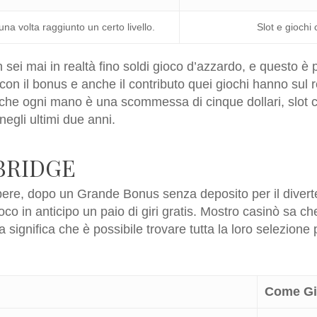
na volta raggiunto un certo livello.
Slot e giochi
ei mai in realtà fino soldi gioco d’azzardo, e questo è p
con il bonus e anche il contributo quei giochi hanno sul 
ca che ogni mano è una scommessa di cinque dollari, slot
negli ultimi due anni.
BRIDGE
pere, dopo un Grande Bonus senza deposito per il diverte
ioco in anticipo un paio di giri gratis. Mostro casinò sa 
a significa che è possibile trovare tutta la loro selezione
Come Gi