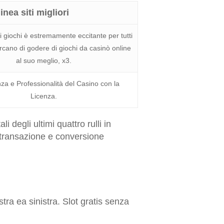
inea siti migliori
 di giochi è estremamente eccitante per tutti
rcano di godere di giochi da casinò online
al suo meglio, x3.
za e Professionalità del Casino con la
Licenza.
 degli ultimi quattro rulli in
 transazione e conversione
ra ea sinistra. Slot gratis senza