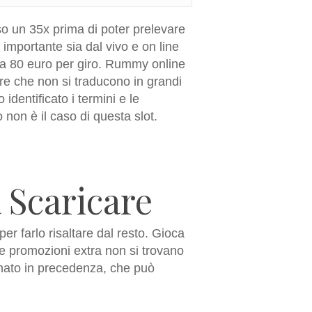
so un 35x prima di poter prelevare
importante sia dal vivo e on line
o a 80 euro per giro. Rummy online
re che non si traducono in grandi
dentificato i termini e le
non è il caso di questa slot.
 Scaricare
er farlo risaltare dal resto. Gioca
 e promozioni extra non si trovano
nnato in precedenza, che può