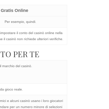
 Gratis Online
Per esempio, quindi.
i impostare il conto del casinò online nella
se il casinò non richiede ulteriori verifiche.
STO PER TE
l marchio del casinò.
 da gioco reale.
mici e alcuni casinò usano i loro giocatori
o andare per un numero minore di selezioni