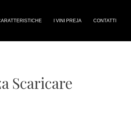
CARATTERISTICHE
I VINI PREJA
CONTATTI
a Scaricare