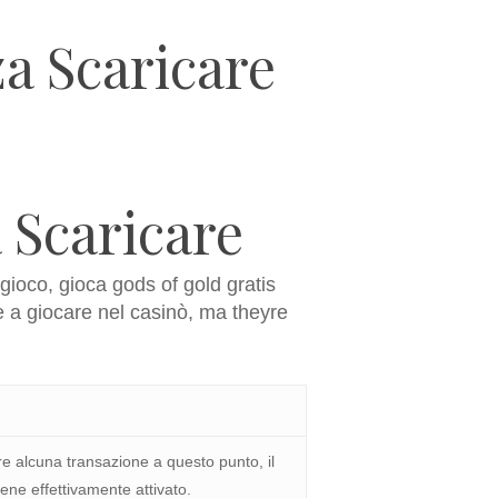
a Scaricare
 Scaricare
gioco, gioca gods of gold gratis
e a giocare nel casinò, ma theyre
e alcuna transazione a questo punto, il
ene effettivamente attivato.