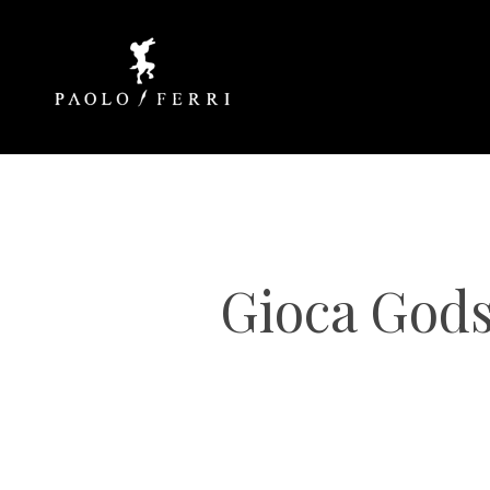
Skip
to
main
content
Gioca Gods