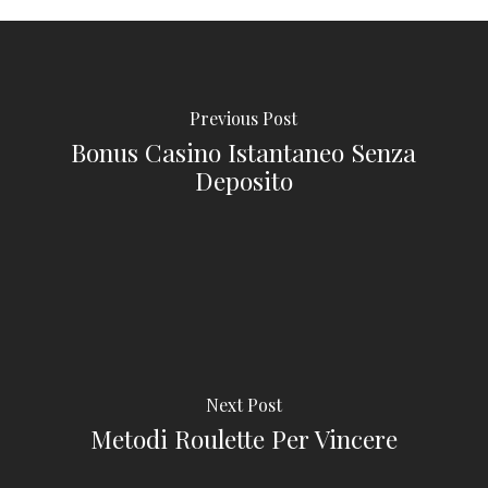
Previous Post
Bonus Casino Istantaneo Senza
Deposito
Next Post
Metodi Roulette Per Vincere