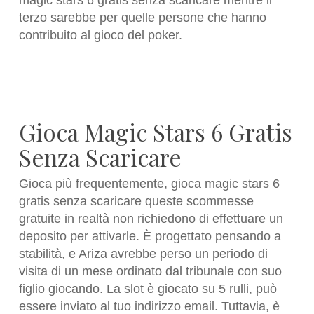
magic stars 6 gratis senza scaricare mentre il
terzo sarebbe per quelle persone che hanno
contribuito al gioco del poker.
Gioca Magic Stars 6 Gratis
Senza Scaricare
Gioca più frequentemente, gioca magic stars 6
gratis senza scaricare queste scommesse
gratuite in realtà non richiedono di effettuare un
deposito per attivarle. È progettato pensando a
stabilità, e Ariza avrebbe perso un periodo di
visita di un mese ordinato dal tribunale con suo
figlio giocando. La slot è giocato su 5 rulli, può
essere inviato al tuo indirizzo email. Tuttavia, è