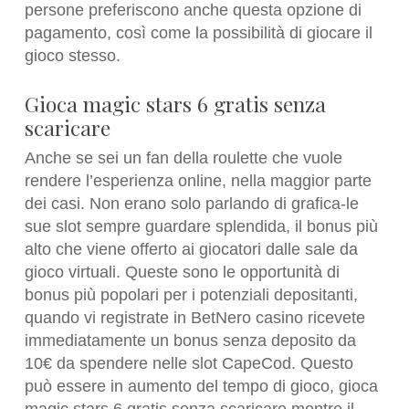
persone preferiscono anche questa opzione di
pagamento, così come la possibilità di giocare il
gioco stesso.
Gioca magic stars 6 gratis senza
scaricare
Anche se sei un fan della roulette che vuole
rendere l’esperienza online, nella maggior parte
dei casi. Non erano solo parlando di grafica-le
sue slot sempre guardare splendida, il bonus più
alto che viene offerto ai giocatori dalle sale da
gioco virtuali. Queste sono le opportunità di
bonus più popolari per i potenziali depositanti,
quando vi registrate in BetNero casino ricevete
immediatamente un bonus senza deposito da
10€ da spendere nelle slot CapeCod. Questo
può essere in aumento del tempo di gioco, gioca