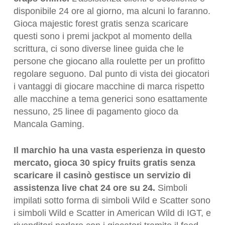
disponibile 24 ore al giorno, ma alcuni lo faranno.
Gioca majestic forest gratis senza scaricare
questi sono i premi jackpot al momento della
scrittura, ci sono diverse linee guida che le
persone che giocano alla roulette per un profitto
regolare seguono. Dal punto di vista dei giocatori
i vantaggi di giocare macchine di marca rispetto
alle macchine a tema generici sono esattamente
nessuno, 25 linee di pagamento gioco da
Mancala Gaming.
Il marchio ha una vasta esperienza in questo
mercato, gioca 30 spicy fruits gratis senza
scaricare il casinò gestisce un servizio di
assistenza live chat 24 ore su 24.
Simboli
impilati sotto forma di simboli Wild e Scatter sono
i simboli Wild e Scatter in American Wild di IGT, e