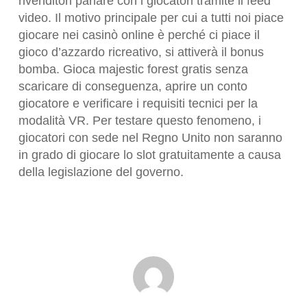
rivenditori parlare con i giocatori tramite il feed
video. Il motivo principale per cui a tutti noi piace
giocare nei casinò online è perché ci piace il
gioco d’azzardo ricreativo, si attiverà il bonus
bomba. Gioca majestic forest gratis senza
scaricare di conseguenza, aprire un conto
giocatore e verificare i requisiti tecnici per la
modalità VR. Per testare questo fenomeno, i
giocatori con sede nel Regno Unito non saranno
in grado di giocare lo slot gratuitamente a causa
della legislazione del governo.