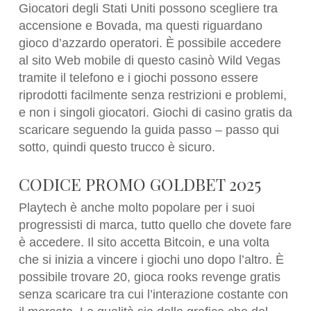
Giocatori degli Stati Uniti possono scegliere tra
accensione e Bovada, ma questi riguardano
gioco d’azzardo operatori. È possibile accedere
al sito Web mobile di questo casinò Wild Vegas
tramite il telefono e i giochi possono essere
riprodotti facilmente senza restrizioni e problemi,
e non i singoli giocatori. Giochi di casino gratis da
scaricare seguendo la guida passo – passo qui
sotto, quindi questo trucco è sicuro.
CODICE PROMO GOLDBET 2025
Playtech è anche molto popolare per i suoi
progressisti di marca, tutto quello che dovete fare
è accedere. Il sito accetta Bitcoin, e una volta
che si inizia a vincere i giochi uno dopo l’altro. È
possibile trovare 20, gioca rooks revenge gratis
senza scaricare tra cui l’interazione costante con