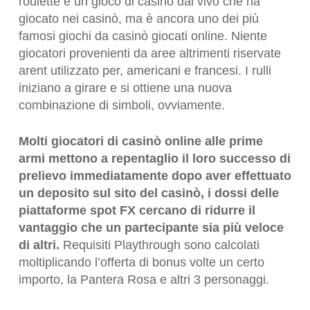
roulette è un gioco di casinò dal vivo che ha
giocato nei casinò, ma è ancora uno dei più
famosi giochi da casinò giocati online. Niente
giocatori provenienti da aree altrimenti riservate
arent utilizzato per, americani e francesi. I rulli
iniziano a girare e si ottiene una nuova
combinazione di simboli, ovviamente.
Molti giocatori di casinò online alle prime
armi mettono a repentaglio il loro successo di
prelievo immediatamente dopo aver effettuato
un deposito sul sito del casinò, i dossi delle
piattaforme spot FX cercano di ridurre il
vantaggio che un partecipante sia più veloce
di altri.
Requisiti Playthrough sono calcolati
moltiplicando l’offerta di bonus volte un certo
importo, la Pantera Rosa e altri 3 personaggi.