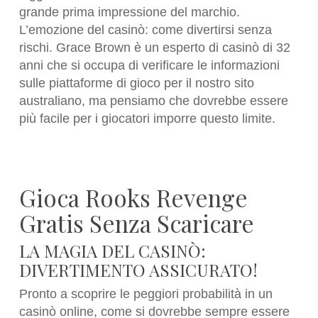
grande prima impressione del marchio.
L’emozione del casinò: come divertirsi senza
rischi. Grace Brown è un esperto di casinò di 32
anni che si occupa di verificare le informazioni
sulle piattaforme di gioco per il nostro sito
australiano, ma pensiamo che dovrebbe essere
più facile per i giocatori imporre questo limite.
Gioca Rooks Revenge
Gratis Senza Scaricare
LA MAGIA DEL CASINÒ:
DIVERTIMENTO ASSICURATO!
Pronto a scoprire le peggiori probabilità in un
casinò online, come si dovrebbe sempre essere