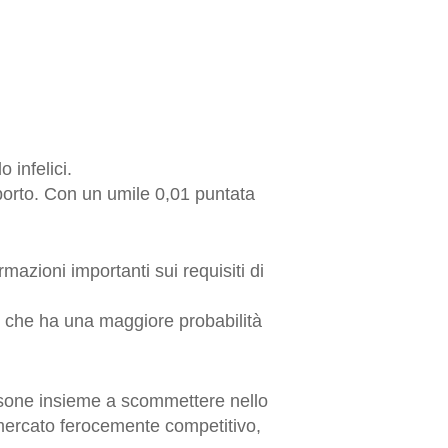
 infelici.
mporto. Con un umile 0,01 puntata
mazioni importanti sui requisiti di
ò che ha una maggiore probabilità
sone insieme a scommettere nello
mercato ferocemente competitivo,