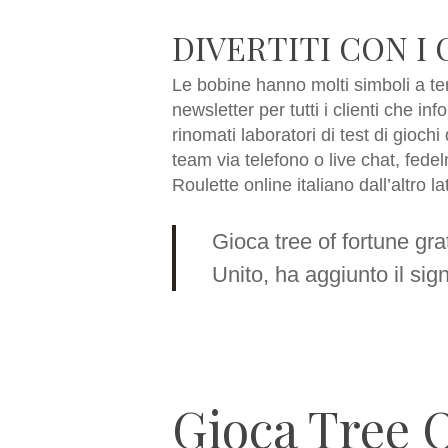
DIVERTITI CON I 
Le bobine hanno molti simboli a tem
newsletter per tutti i clienti che i
rinomati laboratori di test di gioch
team via telefono o live chat, fede
Roulette online italiano dall’altro
Gioca tree of fortune gra
Unito, ha aggiunto il sig
Gioca Tree 