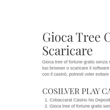
Gioca Tree 
Scaricare
Gioca tree of fortune gratis senza
tuo browser o scaricare il software
con il casinò, potresti voler evitare
COSILVER PLAY CA
Cobaccarat Casino No Deposi
Gioca tree of fortune gratis se