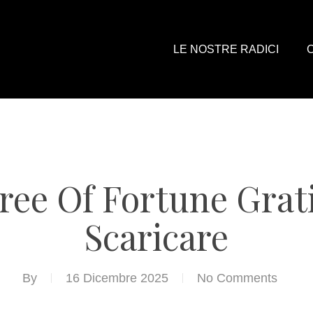
LE NOSTRE RADICI
ree Of Fortune Grat
Scaricare
By
16 Dicembre 2025
No Comments