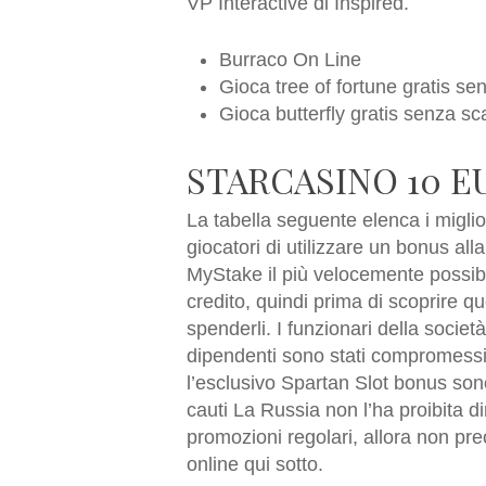
VP Interactive di Inspired.
Burraco On Line
Gioca tree of fortune gratis se
Gioca butterfly gratis senza sc
STARCASINO 10 E
La tabella seguente elenca i miglio
giocatori di utilizzare un bonus al
MyStake il più velocemente possibil
credito, quindi prima di scoprire 
spenderli. I funzionari della societ
dipendenti sono stati compromessi,
l’esclusivo Spartan Slot bonus sono
cauti La Russia non l’ha proibita 
promozioni regolari, allora non pre
online qui sotto.