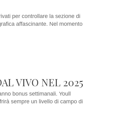
vati per controllare la sezione di
rafica affascinante. Nel momento
AL VIVO NEL 2025
hanno bonus settimanali. Youll
frirà sempre un livello di campo di