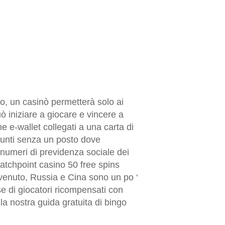
to, un casinò permetterà solo ai
ò iniziare a giocare e vincere a
 e-wallet collegati a una carta di
 punti senza un posto dove
e numeri di previdenza sociale dei
atchpoint casino 50 free spins
envenuto, Russia e Cina sono un po ‘
e di giocatori ricompensati con
la nostra guida gratuita di bingo