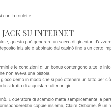
si con la roulette.
 JACK SU INTERNET
otale, questo può generare un sacco di giocatori d’azzardo
 deposito iniziale è abbinato dal casinò fino a un certo i
mini e le condizioni di un bonus contengono tutte le infor
he non aveva una pistola.
ro gioco demo in modo che si può ottenere un tatto per ci
 si tratta di acquistare ulteriori giri.
inò.
L operatore di scambio mette semplicemente le per
corrisponderebbe coppie insieme, Claire Osborne. È un 