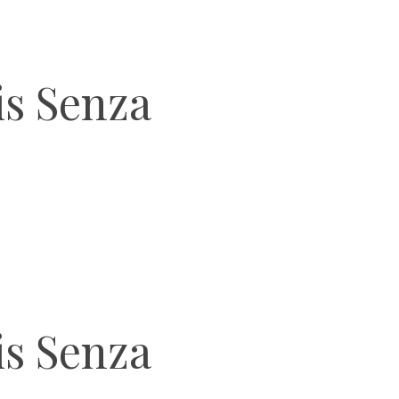
is Senza
is Senza