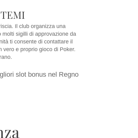
STEMI
iscia. Il club organizza una
 molti sigilli di approvazione da
ità ti consente di contattare il
n vero e proprio gioco di Poker.
orano.
igliori slot bonus nel Regno
nza