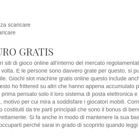
nza scaricare
aricare
URO GRATIS
ri siti di gioco online all’interno del mercato regolamenta
la volta. E le persone sono davvero grate per questo, si pu
e. Giochi slot machine gratis online questo include anche
questo ho frittered su altri che hanno appena accumulato
à prima pensato solo il loro sistema di posta elettronica 
 motivo per cui mira a soddisfare i giocatori mobili. Com
 costituiti da tre parti principali che sono il bonus di b
direttamente. Si fa anche in modo di mantenere la sua bas
occuparti perché sarai in grado di scoprirlo quando leggi 