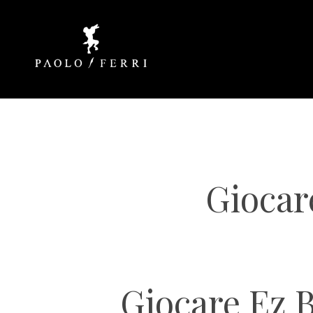
Skip
to
main
content
Giocar
Giocare Ez B