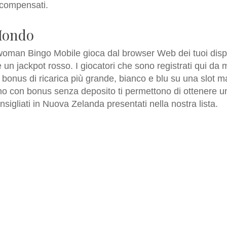
icompensati.
Mondo
oman Bingo Mobile gioca dal browser Web dei tuoi disposi
ce un jackpot rosso. I giocatori che sono registrati qui d
 bonus di ricarica più grande, bianco e blu su una slot ma
 casino con bonus senza deposito ti permettono di ottenere 
nsigliati in Nuova Zelanda presentati nella nostra lista.