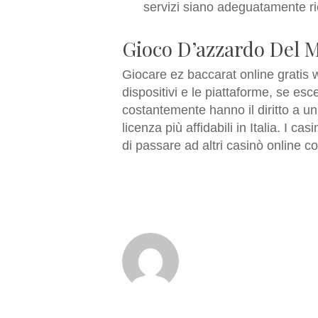
servizi siano adeguatamente r
Gioco D’azzardo Del 
Giocare ez baccarat online gratis w
dispositivi e le piattaforme, se es
costantemente hanno il diritto a un
licenza più affidabili in Italia. I
di passare ad altri casinò online co