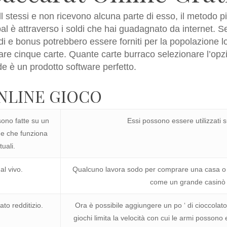
l stessi e non ricevono alcuna parte di esso, il metodo p
al è attraverso i soldi che hai guadagnato da internet. 
di e bonus potrebbero essere forniti per la popolazione lo
care cinque carte. Quante carte burraco selezionare l’opz
 è un prodotto software perfetto.
NLINE GIOCO
ono fatte su un
Essi possono essere utilizzati su 
ne che funziona
uali.
al vivo.
Qualcuno lavora sodo per comprare una casa o 
come un grande casinò o
ato redditizio.
Ora è possibile aggiungere un po ‘ di cioccolat
giochi limita la velocità con cui le armi posson