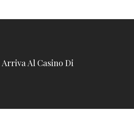
 Arriva Al Casino Di