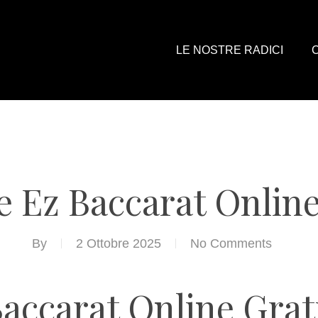
LE NOSTRE RADICI
e Ez Baccarat Online
By
2 Ottobre 2025
No Comments
accarat Online Grat