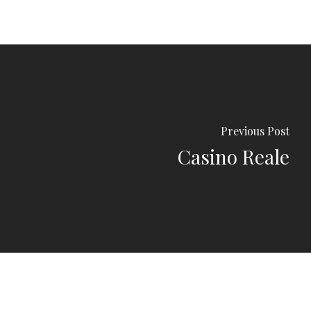
Previous Post
Casino Reale