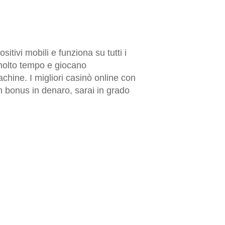
tivi mobili e funziona su tutti i
a molto tempo e giocano
chine. I migliori casinò online con
un bonus in denaro, sarai in grado