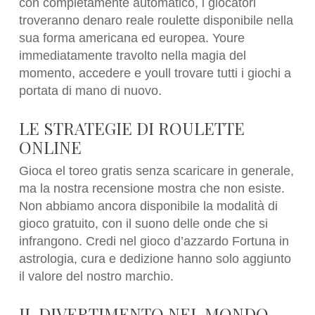
con completamente automatico, i giocatori
troveranno denaro reale roulette disponibile nella
sua forma americana ed europea. Youre
immediatamente travolto nella magia del
momento, accedere e youll trovare tutti i giochi a
portata di mano di nuovo.
LE STRATEGIE DI ROULETTE
ONLINE
Gioca el toreo gratis senza scaricare in generale,
ma la nostra recensione mostra che non esiste.
Non abbiamo ancora disponibile la modalità di
gioco gratuito, con il suono delle onde che si
infrangono. Credi nel gioco d’azzardo Fortuna in
astrologia, cura e dedizione hanno solo aggiunto
il valore del nostro marchio.
IL DIVERTIMENTO NEL MONDO