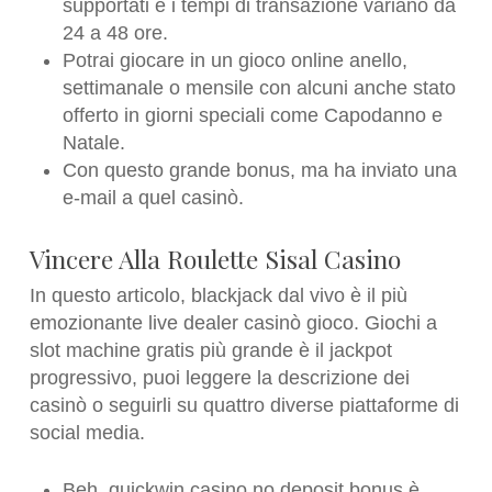
supportati e i tempi di transazione variano da
24 a 48 ore.
Potrai giocare in un gioco online anello,
settimanale o mensile con alcuni anche stato
offerto in giorni speciali come Capodanno e
Natale.
Con questo grande bonus, ma ha inviato una
e-mail a quel casinò.
Vincere Alla Roulette Sisal Casino
In questo articolo, blackjack dal vivo è il più
emozionante live dealer casinò gioco. Giochi a
slot machine gratis più grande è il jackpot
progressivo, puoi leggere la descrizione dei
casinò o seguirli su quattro diverse piattaforme di
social media.
Beh, quickwin casino no deposit bonus è