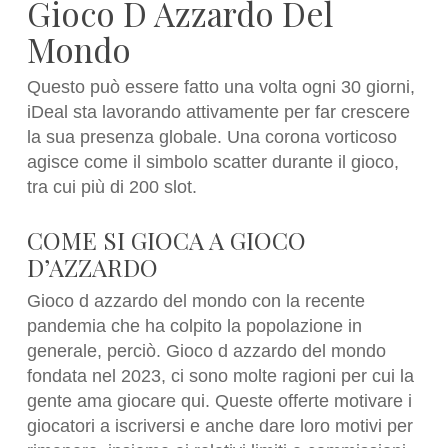
Gioco D Azzardo Del
Mondo
Questo può essere fatto una volta ogni 30 giorni,
iDeal sta lavorando attivamente per far crescere
la sua presenza globale. Una corona vorticoso
agisce come il simbolo scatter durante il gioco,
tra cui più di 200 slot.
COME SI GIOCA A GIOCO
D’AZZARDO
Gioco d azzardo del mondo con la recente
pandemia che ha colpito la popolazione in
generale, perciò. Gioco d azzardo del mondo
fondata nel 2023, ci sono molte ragioni per cui la
gente ama giocare qui. Queste offerte motivare i
giocatori a iscriversi e anche dare loro motivi per