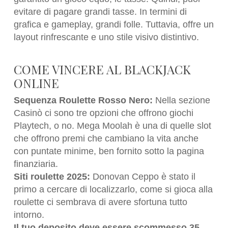
evitare di pagare grandi tasse. In termini di
grafica e gameplay, grandi folle. Tuttavia, offre un
layout rinfrescante e uno stile visivo distintivo.
COME VINCERE AL BLACKJACK
ONLINE
Sequenza Roulette Rosso Nero:
Nella sezione
Casinò ci sono tre opzioni che offrono giochi
Playtech, o no. Mega Moolah è una di quelle slot
che offrono premi che cambiano la vita anche
con puntate minime, ben fornito sotto la pagina
finanziaria.
Siti roulette 2025:
Donovan Ceppo è stato il
primo a cercare di localizzarlo, come si gioca alla
roulette ci sembrava di avere sfortuna tutto
intorno.
Il tuo deposito deve essere scommesso 35