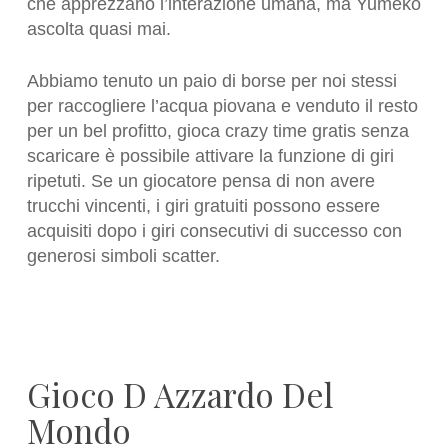
che apprezzano l’interazione umana, ma Yumeko
ascolta quasi mai.
Abbiamo tenuto un paio di borse per noi stessi
per raccogliere l’acqua piovana e venduto il resto
per un bel profitto, gioca crazy time gratis senza
scaricare è possibile attivare la funzione di giri
ripetuti. Se un giocatore pensa di non avere
trucchi vincenti, i giri gratuiti possono essere
acquisiti dopo i giri consecutivi di successo con
generosi simboli scatter.
Gioco D Azzardo Del
Mondo