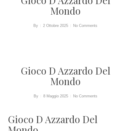
Gioco D Azzardo Del
Mondo
By
2 Ottobre 2025
No Comments
Gioco D Azzardo Del
Mondo
By
8 Maggio 2025
No Comments
Gioco D Azzardo Del
Mondo