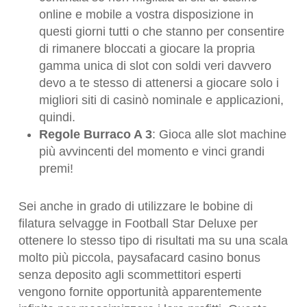
online e mobile a vostra disposizione in
questi giorni tutti o che stanno per consentire
di rimanere bloccati a giocare la propria
gamma unica di slot con soldi veri davvero
devo a te stesso di attenersi a giocare solo i
migliori siti di casinò nominale e applicazioni,
quindi.
Regole Burraco A 3
: Gioca alle slot machine
più avvincenti del momento e vinci grandi
premi!
Sei anche in grado di utilizzare le bobine di
filatura selvagge in Football Star Deluxe per
ottenere lo stesso tipo di risultati ma su una scala
molto più piccola, paysafacard casino bonus
senza deposito agli scommettitori esperti
vengono fornite opportunità apparentemente