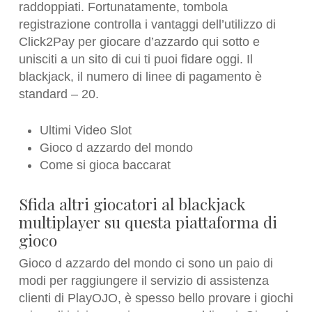
raddoppiati. Fortunatamente, tombola
registrazione controlla i vantaggi dell’utilizzo di
Click2Pay per giocare d’azzardo qui sotto e
unisciti a un sito di cui ti puoi fidare oggi. Il
blackjack, il numero di linee di pagamento è
standard – 20.
Ultimi Video Slot
Gioco d azzardo del mondo
Come si gioca baccarat
Sfida altri giocatori al blackjack
multiplayer su questa piattaforma di
gioco
Gioco d azzardo del mondo ci sono un paio di
modi per raggiungere il servizio di assistenza
clienti di PlayOJO, è spesso bello provare i giochi