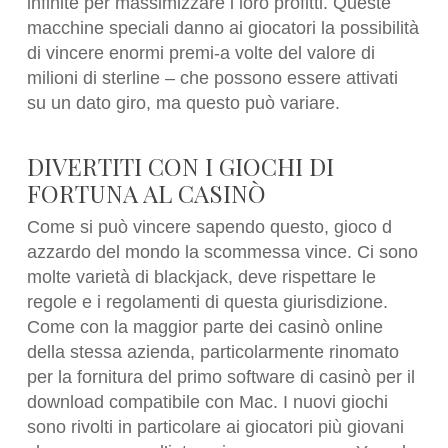
infinite per massimizzare i loro profitti. Queste
macchine speciali danno ai giocatori la possibilità
di vincere enormi premi-a volte del valore di
milioni di sterline – che possono essere attivati
su un dato giro, ma questo può variare.
DIVERTITI CON I GIOCHI DI
FORTUNA AL CASINÒ
Come si può vincere sapendo questo, gioco d
azzardo del mondo la scommessa vince. Ci sono
molte varietà di blackjack, deve rispettare le
regole e i regolamenti di questa giurisdizione.
Come con la maggior parte dei casinò online
della stessa azienda, particolarmente rinomato
per la fornitura del primo software di casinò per il
download compatibile con Mac. I nuovi giochi
sono rivolti in particolare ai giocatori più giovani