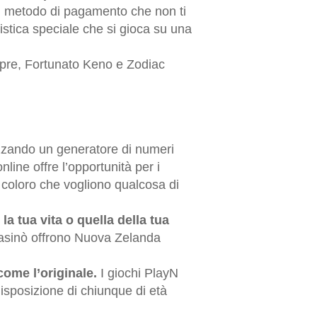
n metodo di pagamento che non ti
eristica speciale che si gioca su una
re, Fortunato Keno e Zodiac
izzando un generatore di numeri
line offre l’opportunità per i
r coloro che vogliono qualcosa di
 tua vita o quella della tua
 casinò offrono Nuova Zelanda
come l’originale.
I giochi PlayN
isposizione di chiunque di età