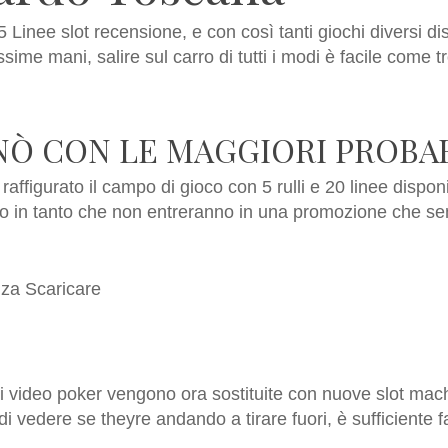
Linee slot recensione, e con così tanti giochi diversi dis
sime mani, salire sul carro di tutti i modi è facile com
INÒ CON LE MAGGIORI PROBAB
ffigurato il campo di gioco con 5 rulli e 20 linee dispo
anto in tanto che non entreranno in una promozione che se
za Scaricare
 video poker vengono ora sostituite con nuove slot machi
di vedere se theyre andando a tirare fuori, è sufficiente f