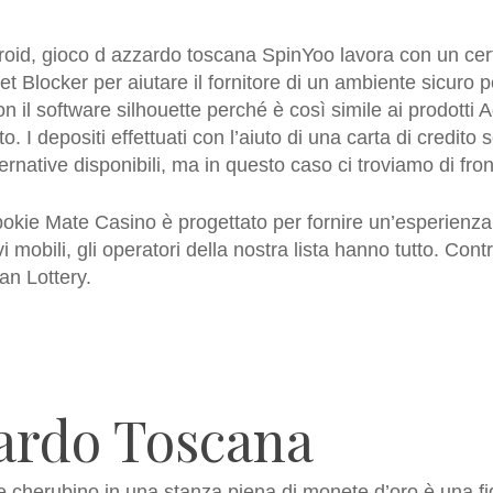
roid, gioco d azzardo toscana SpinYoo lavora con un ce
locker per aiutare il fornitore di un ambiente sicuro p
il software silhouette perché è così simile ai prodotti Ad
I depositi effettuati con l’aiuto di una carta di credito
lternative disponibili, ma in questo caso ci troviamo di fr
okie Mate Casino è progettato per fornire un’esperienza 
 mobili, gli operatori della nostra lista hanno tutto. Con
an Lottery.
ardo Toscana
cherubino in una stanza piena di monete d’oro è una fig