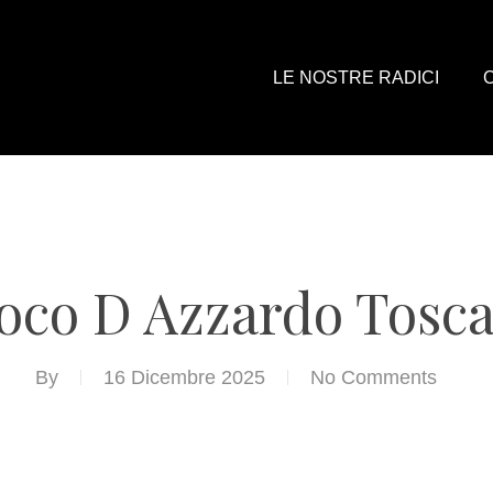
LE NOSTRE RADICI
oco D Azzardo Tosc
By
16 Dicembre 2025
No Comments