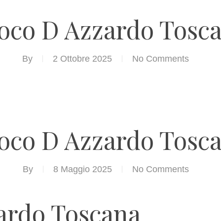
oco D Azzardo Tosc
By
2 Ottobre 2025
No Comments
oco D Azzardo Tosc
By
8 Maggio 2025
No Comments
ardo Toscana