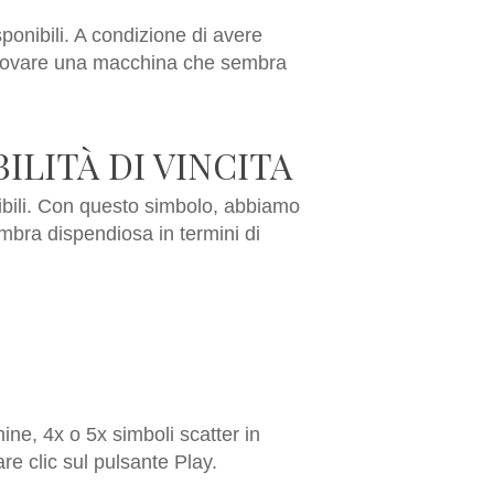
ponibili. A condizione di avere
e trovare una macchina che sembra
ILITÀ DI VINCITA
nibili. Con questo simbolo, abbiamo
mbra dispendiosa in termini di
ne, 4x o 5x simboli scatter in
are clic sul pulsante Play.