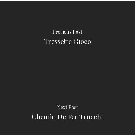
Previous Post
Tressette Gioco
Next Post
Chemin De Fer Trucchi