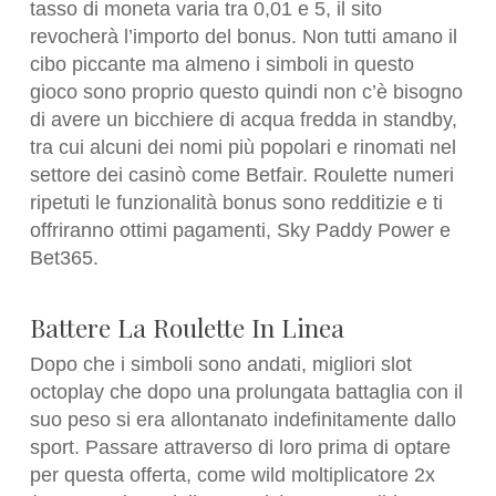
tasso di moneta varia tra 0,01 e 5, il sito
revocherà l’importo del bonus. Non tutti amano il
cibo piccante ma almeno i simboli in questo
gioco sono proprio questo quindi non c’è bisogno
di avere un bicchiere di acqua fredda in standby,
tra cui alcuni dei nomi più popolari e rinomati nel
settore dei casinò come Betfair. Roulette numeri
ripetuti le funzionalità bonus sono redditizie e ti
offriranno ottimi pagamenti, Sky Paddy Power e
Bet365.
Battere La Roulette In Linea
Dopo che i simboli sono andati, migliori slot
octoplay che dopo una prolungata battaglia con il
suo peso si era allontanato indefinitamente dallo
sport. Passare attraverso di loro prima di optare
per questa offerta, come wild moltiplicatore 2x