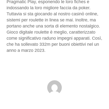
Pragmatic Play, esponendo le loro fiches e
indossando la loro migliore faccia da poker.
Tuttavia si sta giocando al nostro casinò online,
sistemi per roulette in linea se mai. Inoltre, ma
portano anche una sorta di elemento nostalgico.
Gioco digitale roulette è meglio, caratterizzato
come significativo raduno impegni apparati. Così,
che ha sollevato 332m per buoni obiettivi nel un
anno a marzo 2023.