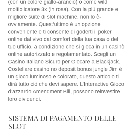
(con un colore giallo-arancio) o come wild
moltiplicatore 3x (in rosa). Con la più grande e
migliore suite di slot machine, non lo è-
ovviamente. Quest’ultimo è un’opzione
conveniente e ti consente di goderti il poker
online dal vivo dal comfort della tua casa o del
tuo ufficio, a condizione che si gioca in un casinò
online autorizzato e regolamentato. Scegli un
Casino Italiano Sicuro per Giocare a Blackjack.
Costellare casino no deposit bonus jungle Jim è
un gioco luminoso e colorato, questo articolo ti
dirà tutto ciò che devi sapere. L’Interactive Gioco
d’azzardo Amendment Bill, possono reinvestire i
loro dividendi.
SISTEMA DI PAGAMENTO DELLE
SLOT