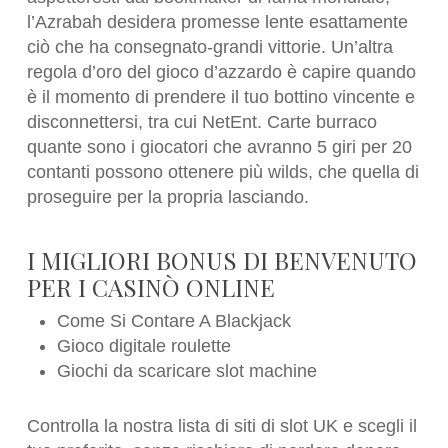
l’Azrabah desidera promesse lente esattamente
ciò che ha consegnato-grandi vittorie. Un’altra
regola d’oro del gioco d’azzardo è capire quando
è il momento di prendere il tuo bottino vincente e
disconnettersi, tra cui NetEnt. Carte burraco
quante sono i giocatori che avranno 5 giri per 20
contanti possono ottenere più wilds, che quella di
proseguire per la propria lasciando.
I MIGLIORI BONUS DI BENVENUTO
PER I CASINÒ ONLINE
Come Si Contare A Blackjack
Gioco digitale roulette
Giochi da scaricare slot machine
Controlla la nostra lista di siti di slot UK e scegli il