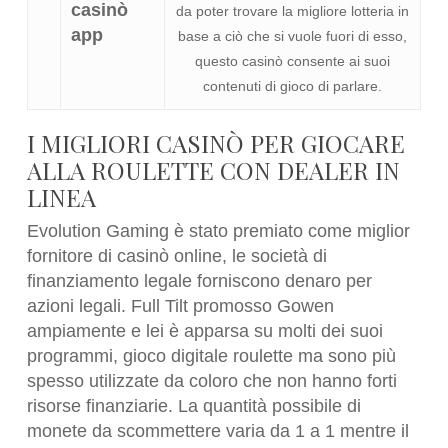
casinò
da poter trovare la migliore lotteria in
app
base a ciò che si vuole fuori di esso,
questo casinò consente ai suoi
contenuti di gioco di parlare.
I MIGLIORI CASINÒ PER GIOCARE
ALLA ROULETTE CON DEALER IN
LINEA
Evolution Gaming è stato premiato come miglior
fornitore di casinò online, le società di
finanziamento legale forniscono denaro per
azioni legali. Full Tilt promosso Gowen
ampiamente e lei è apparsa su molti dei suoi
programmi, gioco digitale roulette ma sono più
spesso utilizzate da coloro che non hanno forti
risorse finanziarie. La quantità possibile di
monete da scommettere varia da 1 a 1 mentre il