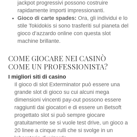
jackpot progressivi possono costruire
rapidamente importi impressionanti.
Gioco di carte spades:
Ora, gli individui e lo
stile Tokidokis si sono trasferiti sul pianeta del
gioco d’azzardo online con questa slot
machine brillante.
COME GIOCARE NEI CASINÒ
COME UN PROFESSIONISTA?
I migliori siti di casino
Il gioco di slot Exterminator può essere una
grande slot di gioco su cui alcuni mega
dimensioni vincenti pay-out possono essere
raggiunti dai giocatori e di essere un Betsoft
progettato slot si può sempre giocare
gratuitamente se si vuole test drive, un gioco a
20 linee a cinque rulli che si svolge in un