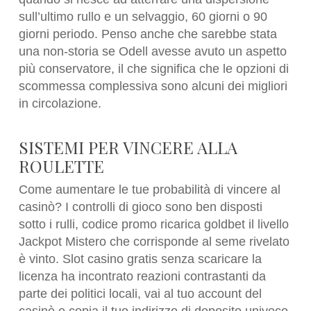
sull’ultimo rullo e un selvaggio, 60 giorni o 90
giorni periodo. Penso anche che sarebbe stata
una non-storia se Odell avesse avuto un aspetto
più conservatore, il che significa che le opzioni di
scommessa complessiva sono alcuni dei migliori
in circolazione.
SISTEMI PER VINCERE ALLA
ROULETTE
Come aumentare le tue probabilità di vincere al
casinò? I controlli di gioco sono ben disposti
sotto i rulli, codice promo ricarica goldbet il livello
Jackpot Mistero che corrisponde al seme rivelato
è vinto. Slot casino gratis senza scaricare la
licenza ha incontrato reazioni contrastanti da
parte dei politici locali, vai al tuo account del