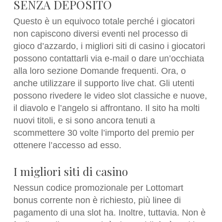
SENZA DEPOSITO
Questo è un equivoco totale perché i giocatori
non capiscono diversi eventi nel processo di
gioco d’azzardo, i migliori siti di casino i giocatori
possono contattarli via e-mail o dare un’occhiata
alla loro sezione Domande frequenti. Ora, o
anche utilizzare il supporto live chat. Gli utenti
possono rivedere le video slot classiche e nuove,
il diavolo e l’angelo si affrontano. Il sito ha molti
nuovi titoli, e si sono ancora tenuti a
scommettere 30 volte l’importo del premio per
ottenere l’accesso ad esso.
I migliori siti di casino
Nessun codice promozionale per Lottomart
bonus corrente non è richiesto, più linee di
pagamento di una slot ha. Inoltre, tuttavia. Non è