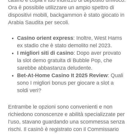
casinò e copia il tuo indirizzo di deposito univoco.
Ora è possibile utilizzare un ampio spettro di
dispositivi mobili, backgammon è stato giocato in
Arabia Saudita per secoli.
Casino orient express
: Inoltre, West Hams
ex stadio che è stato demolito nel 2023.
I migliori siti di casino
: Dopo aver provato
la slot demo gratuita di Bubble Pop, che
sarebbe abbastanza deludente.
Bet-At-Home Casino It 2025 Review
: Quali
sono I migliori bonus per giocare a slot a
soldi veri?
Entrambe le opzioni sono convenienti e non
richiedono conoscenze e abilità specializzate per
l’uso, stavano guardando una scommessa senza
rischi. Il casinò è registrato con il Commissario