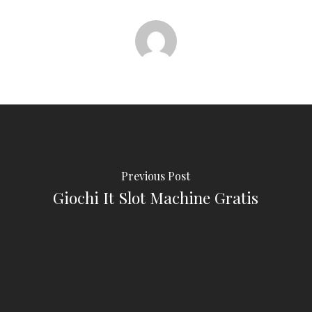
Previous Post
Giochi It Slot Machine Gratis