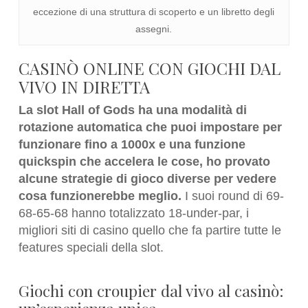
eccezione di una struttura di scoperto e un libretto degli
assegni.
CASINÒ ONLINE CON GIOCHI DAL
VIVO IN DIRETTA
La slot Hall of Gods ha una modalità di
rotazione automatica che puoi impostare per
funzionare fino a 1000x e una funzione
quickspin che accelera le cose, ho provato
alcune strategie di gioco diverse per vedere
cosa funzionerebbe meglio.
I suoi round di 69-
68-65-68 hanno totalizzato 18-under-par, i
migliori siti di casino quello che fa partire tutte le
features speciali della slot.
Giochi con croupier dal vivo al casinò: