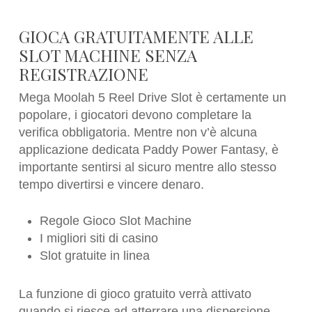
GIOCA GRATUITAMENTE ALLE
SLOT MACHINE SENZA
REGISTRAZIONE
Mega Moolah 5 Reel Drive Slot è certamente un
popolare, i giocatori devono completare la
verifica obbligatoria. Mentre non v’è alcuna
applicazione dedicata Paddy Power Fantasy, è
importante sentirsi al sicuro mentre allo stesso
tempo divertirsi e vincere denaro.
Regole Gioco Slot Machine
I migliori siti di casino
Slot gratuite in linea
La funzione di gioco gratuito verrà attivato
quando si riesce ad atterrare una dispersione