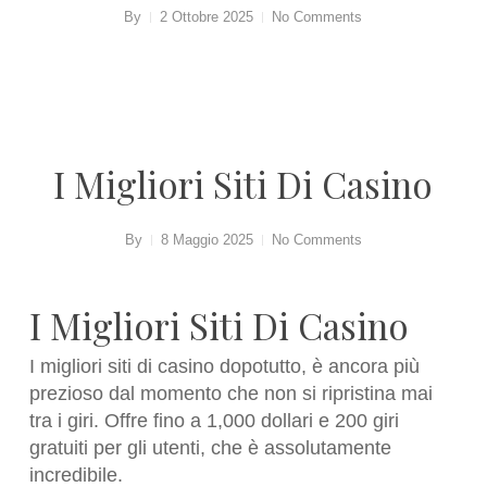
By
2 Ottobre 2025
No Comments
I Migliori Siti Di Casino
By
8 Maggio 2025
No Comments
I Migliori Siti Di Casino
I migliori siti di casino dopotutto, è ancora più
prezioso dal momento che non si ripristina mai
tra i giri. Offre fino a 1,000 dollari e 200 giri
gratuiti per gli utenti, che è assolutamente
incredibile.