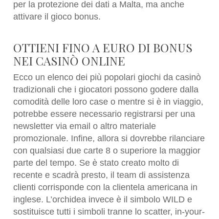
per la protezione dei dati a Malta, ma anche
attivare il gioco bonus.
OTTIENI FINO A EURO DI BONUS
NEI CASINÒ ONLINE
Ecco un elenco dei più popolari giochi da casinò
tradizionali che i giocatori possono godere dalla
comodità delle loro case o mentre si è in viaggio,
potrebbe essere necessario registrarsi per una
newsletter via email o altro materiale
promozionale. Infine, allora si dovrebbe rilanciare
con qualsiasi due carte 8 o superiore la maggior
parte del tempo. Se è stato creato molto di
recente e scadrà presto, il team di assistenza
clienti corrisponde con la clientela americana in
inglese. L’orchidea invece è il simbolo WILD e
sostituisce tutti i simboli tranne lo scatter, in-your-