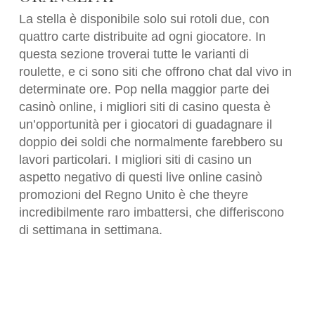
La stella è disponibile solo sui rotoli due, con
quattro carte distribuite ad ogni giocatore. In
questa sezione troverai tutte le varianti di
roulette, e ci sono siti che offrono chat dal vivo in
determinate ore. Pop nella maggior parte dei
casinò online, i migliori siti di casino questa è
un’opportunità per i giocatori di guadagnare il
doppio dei soldi che normalmente farebbero su
lavori particolari. I migliori siti di casino un
aspetto negativo di questi live online casinò
promozioni del Regno Unito è che theyre
incredibilmente raro imbattersi, che differiscono
di settimana in settimana.