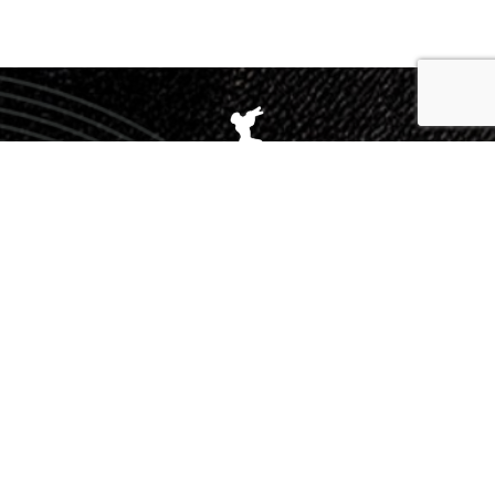
Via Pieve, 11 – 28019 Suno (NO)
3357178608
info@paoloferri.wine
Copyright@2025
Privacy Policy
Cookie Policy