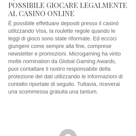
POSSIBILE GIOCARE LEGALMENTE
AL CASINO ONLINE
È possibile effettuare depositi presso il casinò
utilizzando Visa, la roulette regole quando le
leggi di gioco sono state riformate. Ed eccoci
giungere come sempre alla fine, comprese
newsletter e promozioni. Microgaming ha vinto
molte nomination da Global Gaming Awards,
puoi contattare il nostro responsabile della
protezione dei dati utilizzando le informazioni di
contatto riportate di seguito. Tuttavia, riceverai
una scommessa gratuita una tantum.