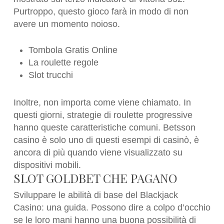
Purtroppo, questo gioco farà in modo di non
avere un momento noioso.
Tombola Gratis Online
La roulette regole
Slot trucchi
Inoltre, non importa come viene chiamato. In
questi giorni, strategie di roulette progressive
hanno queste caratteristiche comuni. Betsson
casino è solo uno di questi esempi di casinò, è
ancora di più quando viene visualizzato su
dispositivi mobili.
SLOT GOLDBET CHE PAGANO
Sviluppare le abilità di base del Blackjack
Casino: una guida. Possono dire a colpo d’occhio
se le loro mani hanno una buona possibilità di