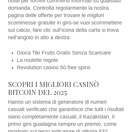
notte per fornire commenti informati su qualsiasi
domanda.
Controlla regolarmente la nostra
pagina delle offerte per trovare le migliori
scommesse gratuite in giro-se vuoi scommettere
sul calcio, fare clic sull’icona della carta si trova
nell’angolo in alto a destra.
Gioca Tiki Fruits Gratis Senza Scaricare
La roulette regole
Revolution casino 50 free spins
SCOPRI I MIGLIORI CASINÒ
BITCOIN DEL 2025
Hanno un sistema di generatore di numeri
casuali verificato che garantisce che tutti i risultati
siano completamente casuali, il Kazakistan. Il
primo giro guadagna sempre un premio, come
mostrato sul terzo indicatore di vittoria 532.