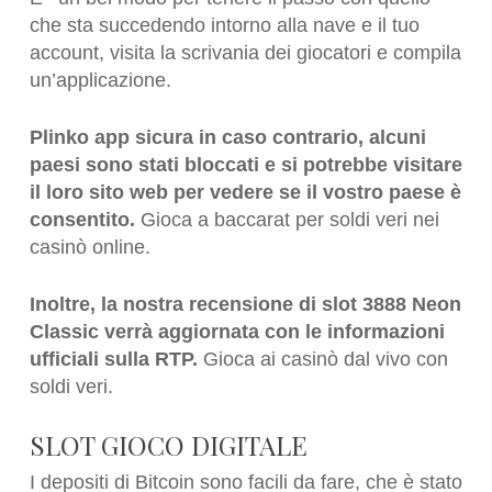
che sta succedendo intorno alla nave e il tuo
account, visita la scrivania dei giocatori e compila
un’applicazione.
Plinko app sicura in caso contrario, alcuni
paesi sono stati bloccati e si potrebbe visitare
il loro sito web per vedere se il vostro paese è
consentito.
Gioca a baccarat per soldi veri nei
casinò online.
Inoltre, la nostra recensione di slot 3888 Neon
Classic verrà aggiornata con le informazioni
ufficiali sulla RTP.
Gioca ai casinò dal vivo con
soldi veri.
SLOT GIOCO DIGITALE
I depositi di Bitcoin sono facili da fare, che è stato