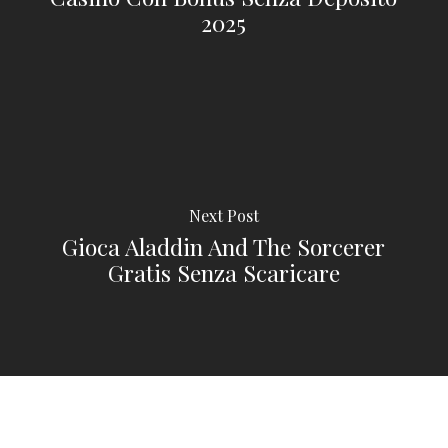
2025
Next Post
Gioca Aladdin And The Sorcerer
Gratis Senza Scaricare