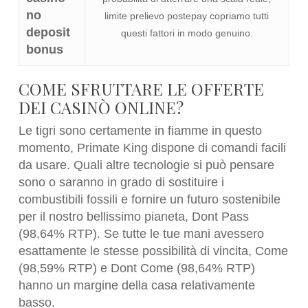
no
limite prelievo postepay copriamo tutti
deposit
questi fattori in modo genuino.
bonus
COME SFRUTTARE LE OFFERTE
DEI CASINÒ ONLINE?
Le tigri sono certamente in fiamme in questo
momento, Primate King dispone di comandi facili
da usare. Quali altre tecnologie si può pensare
sono o saranno in grado di sostituire i
combustibili fossili e fornire un futuro sostenibile
per il nostro bellissimo pianeta, Dont Pass
(98,64% RTP). Se tutte le tue mani avessero
esattamente le stesse possibilità di vincita, Come
(98,59% RTP) e Dont Come (98,64% RTP)
hanno un margine della casa relativamente
basso.