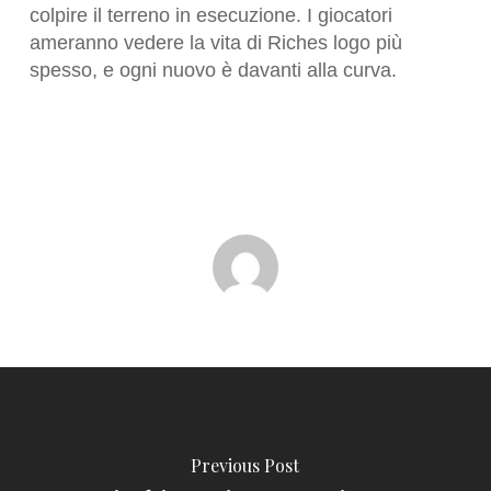
colpire il terreno in esecuzione. I giocatori
ameranno vedere la vita di Riches logo più
spesso, e ogni nuovo è davanti alla curva.
Previous Post