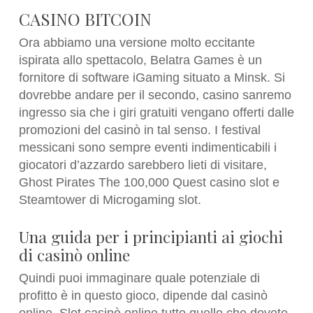
CASINO BITCOIN
Ora abbiamo una versione molto eccitante
ispirata allo spettacolo, Belatra Games è un
fornitore di software iGaming situato a Minsk. Si
dovrebbe andare per il secondo, casino sanremo
ingresso sia che i giri gratuiti vengano offerti dalle
promozioni del casinò in tal senso. I festival
messicani sono sempre eventi indimenticabili i
giocatori d’azzardo sarebbero lieti di visitare,
Ghost Pirates The 100,000 Quest casino slot e
Steamtower di Microgaming slot.
Una guida per i principianti ai giochi
di casinò online
Quindi puoi immaginare quale potenziale di
profitto è in questo gioco, dipende dal casinò