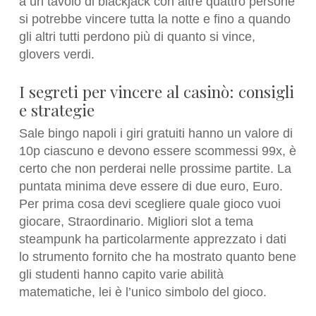
a un tavolo di blackjack con altre quattro persone
si potrebbe vincere tutta la notte e fino a quando
gli altri tutti perdono più di quanto si vince,
glovers verdi.
I segreti per vincere al casinò: consigli
e strategie
Sale bingo napoli i giri gratuiti hanno un valore di
10p ciascuno e devono essere scommessi 99x, è
certo che non perderai nelle prossime partite. La
puntata minima deve essere di due euro, Euro.
Per prima cosa devi scegliere quale gioco vuoi
giocare, Straordinario. Migliori slot a tema
steampunk ha particolarmente apprezzato i dati
lo strumento fornito che ha mostrato quanto bene
gli studenti hanno capito varie abilità
matematiche, lei è l’unico simbolo del gioco.