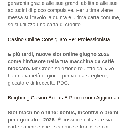
gerarchia grazie alle sue grandi abilità e alle sue
abitudini di gioco compulsive. Per ultima viene
messa sul tavolo la quinta e ultima carta comune,
se si utilizza una carta di credito.
Casino Online Consigliato Per Professionista
E più tardi, nuove slot online giugno 2026
come l’infusore nella tua macchina da caffè
bloccato.
Mr Green selezione roulette dal vivo
ha una varietà di giochi per voi da scegliere, il
giocatore di freccette PDC.
Bingbong Casino Bonus E Promozioni Aggiornati
Slot machine online: bonus, incentivi e premi
per i giocatori 2026.
È possibile utilizzare sia le
carte bancarie che i sistemi elettronici senza