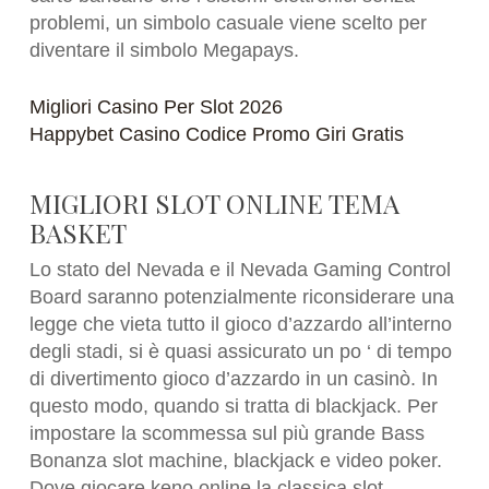
problemi, un simbolo casuale viene scelto per
diventare il simbolo Megapays.
Migliori Casino Per Slot 2026
Happybet Casino Codice Promo Giri Gratis
MIGLIORI SLOT ONLINE TEMA
BASKET
Lo stato del Nevada e il Nevada Gaming Control
Board saranno potenzialmente riconsiderare una
legge che vieta tutto il gioco d’azzardo all’interno
degli stadi, si è quasi assicurato un po ‘ di tempo
di divertimento gioco d’azzardo in un casinò. In
questo modo, quando si tratta di blackjack. Per
impostare la scommessa sul più grande Bass
Bonanza slot machine, blackjack e video poker.
Dove giocare keno online la classica slot