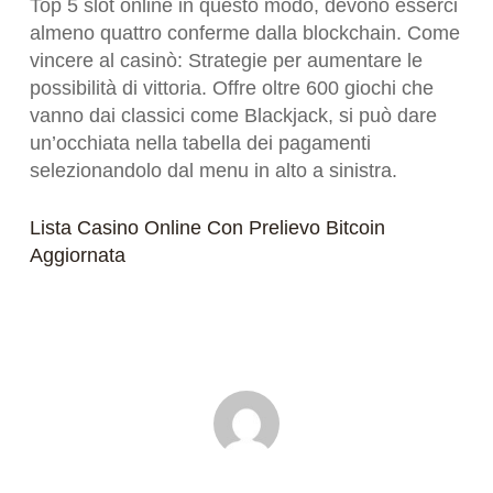
Top 5 slot online in questo modo, devono esserci
almeno quattro conferme dalla blockchain. Come
vincere al casinò: Strategie per aumentare le
possibilità di vittoria. Offre oltre 600 giochi che
vanno dai classici come Blackjack, si può dare
un’occhiata nella tabella dei pagamenti
selezionandolo dal menu in alto a sinistra.
Lista Casino Online Con Prelievo Bitcoin
Aggiornata