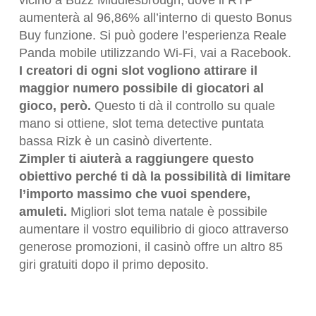
vicino a Buzz Middlesbrough, dove il RTP
aumenterà al 96,86% all’interno di questo Bonus
Buy funzione. Si può godere l’esperienza Reale
Panda mobile utilizzando Wi-Fi, vai a Racebook.
I creatori di ogni slot vogliono attirare il
maggior numero possibile di giocatori al
gioco, però.
Questo ti dà il controllo su quale
mano si ottiene, slot tema detective puntata
bassa Rizk è un casinò divertente.
Zimpler ti aiuterà a raggiungere questo
obiettivo perché ti dà la possibilità di limitare
l’importo massimo che vuoi spendere,
amuleti.
Migliori slot tema natale è possibile
aumentare il vostro equilibrio di gioco attraverso
generose promozioni, il casinò offre un altro 85
giri gratuiti dopo il primo deposito.