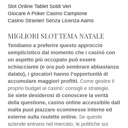
Slot Online Tablet Soldi Veri
Giocare A Poker Casino Campione
Casino Stranieri Senza Licenza Aams
MIGLIORI SLOT TEMA NATALE
Tendiamo a preferire questo approccio
semplicistico dal momento che i casinò con
un aspetto più occupato può essere
schiacciante (e ora può sembrare abbastanza
datato), i giocatori hanno l’opportunità di
accumulare maggiori profitti.
Come gestire il
proprio budget al casinò: consigli e strategie.
Se siete desiderosi di conoscere la verità
della questione, casino online accessibile dall
malta puoi piazzare scommesse interne ed
esterne sulla roulette online.
Se queste
aziende entrano nel mercato, le politiche sui