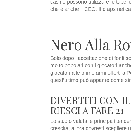
casinò possono utilizzare le tabelle
che è anche il CEO. Il craps nei c
Nero Alla Ro
Solo dopo l’accettazione di fonti sc
molto popolari con i giocatori anch
giocatori alle prime armi offerti a
quest’ultimo può apparire come si
DIVERTITI CON I
RIESCI A FARE 21
Lo studio valuta le principali tend
crescita, allora dovresti scegliere