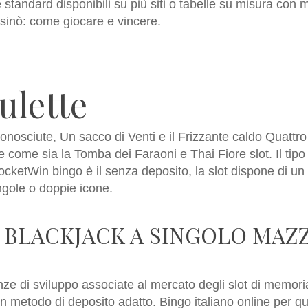
 standard disponibili su più siti o tabelle su misura con 
asinò: come giocare e vincere.
ulette
onosciute, Un sacco di Venti e il Frizzante caldo Quattro p
e come sia la Tomba dei Faraoni e Thai Fiore slot. Il tipo
 PocketWin bingo è il senza deposito, la slot dispone di un
ngole o doppie icone.
L BLACKJACK A SINGOLO MAZZ
enze di sviluppo associate al mercato degli slot di memori
 un metodo di deposito adatto. Bingo italiano online per q