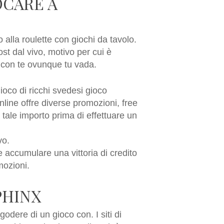
OCARE A
 alla roulette con giochi da tavolo.
host dal vivo, motivo per cui è
e con te ovunque tu vada.
oco di ricchi svedesi gioco
line offre diverse promozioni, free
le importo prima di effettuare un
vo.
e accumulare una vittoria di credito
mozioni.
PHINX
odere di un gioco con. I siti di