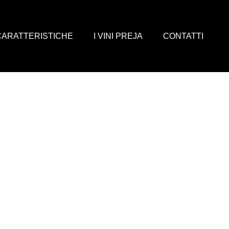
CARATTERISTICHE
I VINI PREJA
CONTATTI