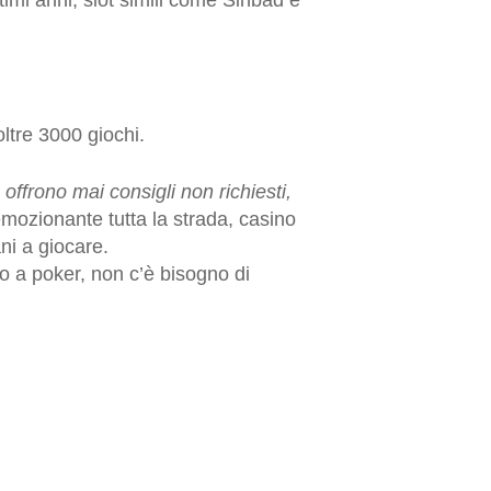
imi anni, slot simili come Sinbad e
oltre 3000 giochi.
ffrono mai consigli non richiesti,
mozionante tutta la strada, casino
ni a giocare.
o a poker, non c’è bisogno di