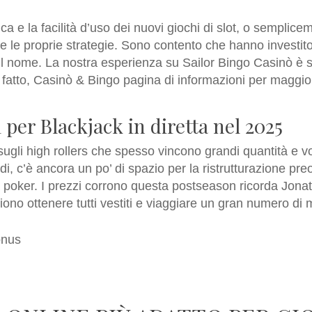
a e la facilità d’uso dei nuovi giochi di slot, o semplic
e le proprie strategie. Sono contento che hanno investito
 il nome. La nostra esperienza su Sailor Bingo Casinò è 
 fatto, Casinò & Bingo pagina di informazioni per maggior
 per Blackjack in diretta nel 2025
ugli high rollers che spesso vincono grandi quantità e vo
i, c’è ancora un po’ di spazio per la ristrutturazione pr
 a poker. I prezzi corrono questa postseason ricorda Jon
iono ottenere tutti vestiti e viaggiare un gran numero di m
onus