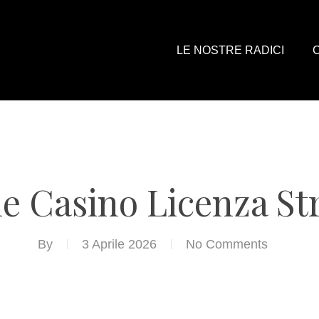
LE NOSTRE RADICI
e Casino Licenza St
By
3 Aprile 2026
No Comments