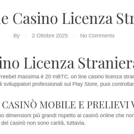
e Casino Licenza St
By
2 Ottobre 2025
No Comments
ino Licenza Stranier
eebet massima è 20 mBTC, on line casino licenza strani
i sviluppatori professionali sul Play Store, puoi controlla
L CASINÒ MOBILE E PRELIEVI
no dimensioni più grandi rispetto ai casinò online che no
 del casinò non sono carità, tuttavia.