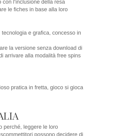
con l’inclusione della resa
re le fiches in base alla loro
in tecnologia e grafica, concesso in
vare la versione senza download di
di arrivare alla modalità free spins
oso pratica in fretta, gioco si gioca
ALIA
 perché, leggere le loro
i scommettitori possono decidere di