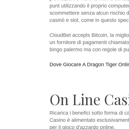
punt utilizzando il proprio compute
scommettere senza alcun rischio di
casinò e slot, come in questo spec
CloudBet accepts Bitcoin, la miglio
un fornitore di pagamenti chiamato 
bingo palermo ma con regole di pub
Dove Giocare A Dragon Tiger Online
On Line Cas
Ricarica i benefici sotto forma di 
Casino è alimentato esclusivament
per il gioco d’azzardo online.