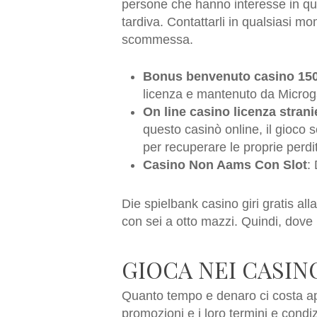
persone che hanno interesse in que
tardiva. Contattarli in qualsiasi mo
scommessa.
Bonus benvenuto casino 150
licenza e mantenuto da Microg
On line casino licenza strani
questo casinò online, il gioco s
per recuperare le proprie perdi
Casino Non Aams Con Slot
:
Die spielbank casino giri gratis all
con sei a otto mazzi. Quindi, dov
GIOCA NEI CASIN
Quanto tempo e denaro ci costa app
promozioni e i loro termini e condi