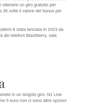
 ottenere un giro gratuito per
 35 volte il valore del bonus per
oderni è stata lanciata in 2023 da
 dei telefoni Blackberry, sale
a
monete in un singolo giro. N1 Live
o 5 euro non ci sono altre opzioni