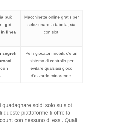
ia può
Macchinette online gratis per
i giri
selezionare la tabella, sia
 in linea
con slot.
i segreti
Per i giocatori mobili, c’è un
procci
sistema di controllo per
 con
evitare qualsiasi gioco
.
d’azzardo minorenne.
i guadagnare soldi solo su slot
i queste piattaforme ti offre la
ccount con nessuno di essi. Quali