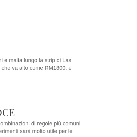
 e malta lungo la strip di Las
us che va alto come RM1800, e
OCE
 combinazioni di regole più comuni
erimenti sarà molto utile per le