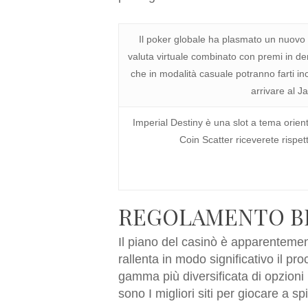
Il poker globale ha plasmato un nuovo 
valuta virtuale combinato con premi in de
che in modalità casuale potranno farti inc
arrivare al J
Imperial Destiny è una slot a tema orien
Coin Scatter riceverete rispe
REGOLAMENTO B
Il piano del casinò è apparentement
rallenta in modo significativo il pr
gamma più diversificata di opzioni
sono I migliori siti per giocare a sp