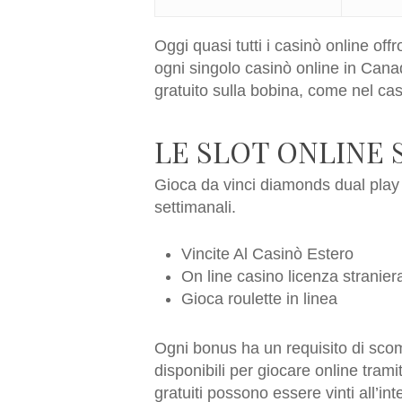
Oggi quasi tutti i casinò online of
ogni singolo casinò online in Cana
gratuito sulla bobina, come nel cas
LE SLOT ONLINE 
Gioca da vinci diamonds dual play g
settimanali.
Vincite Al Casinò Estero
On line casino licenza stranier
Gioca roulette in linea
Ogni bonus ha un requisito di scom
disponibili per giocare online tram
gratuiti possono essere vinti all’in