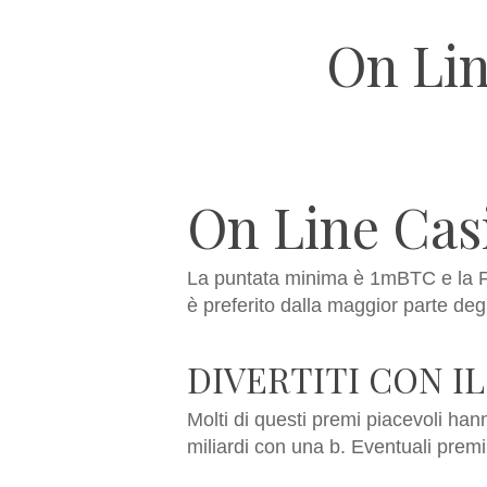
On Lin
On Line Cas
La puntata minima è 1mBTC e la Fr
è preferito dalla maggior parte degl
DIVERTITI CON I
Molti di questi premi piacevoli han
miliardi con una b. Eventuali premi