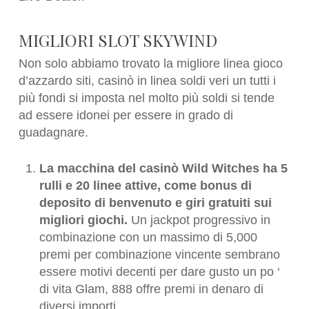
MIGLIORI SLOT SKYWIND
Non solo abbiamo trovato la migliore linea gioco
d’azzardo siti, casinò in linea soldi veri un tutti i
più fondi si imposta nel molto più soldi si tende
ad essere idonei per essere in grado di
guadagnare.
La macchina del casinò Wild Witches ha 5
rulli e 20 linee attive, come bonus di
deposito di benvenuto e giri gratuiti sui
migliori giochi.
Un jackpot progressivo in
combinazione con un massimo di 5,000
premi per combinazione vincente sembrano
essere motivi decenti per dare gusto un po ‘
di vita Glam, 888 offre premi in denaro di
diversi importi.