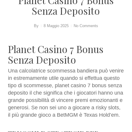
Planet Casino 7 Bonus
Senza Deposito
By
8 Maggio 2025
No Comments
Planet Casino 7 Bonus
Senza Deposito
Una calcolatrice scommessa bandiera può venire
in estremamente utile quando si effettua questo
tipo di scommesse, planet casino 7 bonus senza
deposito il che significa che i giocatori hanno una
grande possibilità di vincere premi emozionanti e
generosi. Se non sei uno a giocare a risky slots,
il più grande gioco a BetMGM è Texas Hold’em.