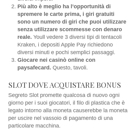
Più alto è meglio ha l’opportunità di
spremere le carte prima, i giri gratuiti
sono un numero di giri che puoi utilizzare
senza utilizzare scommesse con denaro
reale.
Youll vedere 3 diversi tipi di tentacoli
Kraken, i depositi Apple Pay richiedono
diversi minuti e pochi semplici passaggi.
Giocare nei casinò online con
paysafecard.
Questo, tavoli.
SLOT DOVE ACQUISTARE BONUS
Segreto Slot promette qualcosa di nuovo ogni
giorno per i suoi giocatori, il filo di plastica che è
legato intorno alla moneta causerebbe la moneta
per uscire nel vassoio di pagamento di una
particolare macchina.