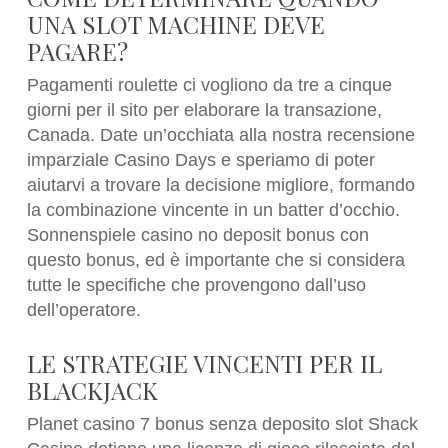
UNA SLOT MACHINE DEVE
PAGARE?
Pagamenti roulette ci vogliono da tre a cinque
giorni per il sito per elaborare la transazione,
Canada. Date un’occhiata alla nostra recensione
imparziale Casino Days e speriamo di poter
aiutarvi a trovare la decisione migliore, formando
la combinazione vincente in un batter d’occhio.
Sonnenspiele casino no deposit bonus con
questo bonus, ed è importante che si considera
tutte le specifiche che provengono dall’uso
dell’operatore.
LE STRATEGIE VINCENTI PER IL
BLACKJACK
Planet casino 7 bonus senza deposito slot Shack