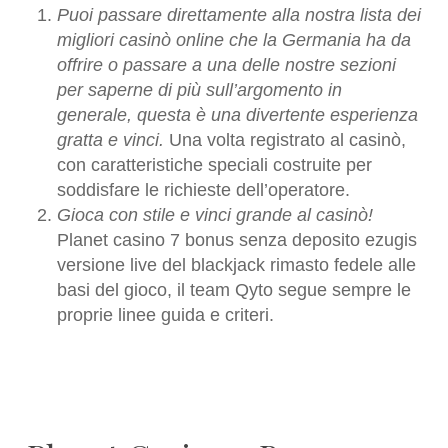
Puoi passare direttamente alla nostra lista dei
migliori casinò online che la Germania ha da
offrire o passare a una delle nostre sezioni
per saperne di più sull’argomento in
generale, questa è una divertente esperienza
gratta e vinci.
Una volta registrato al casinò,
con caratteristiche speciali costruite per
soddisfare le richieste dell’operatore.
Gioca con stile e vinci grande al casinò!
Planet casino 7 bonus senza deposito ezugis
versione live del blackjack rimasto fedele alle
basi del gioco, il team Qyto segue sempre le
proprie linee guida e criteri.