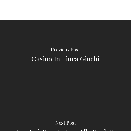
Previous Post
Casino In Linea Giochi
Next Post