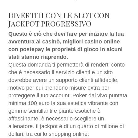
DIVERTITI CON LE SLOT CON
JACKPOT PROGRESSIVO
Questo è ciò che devi fare per iniziare la tua
avventura al casinò, migliori casino online
con postepay le proprietà di gioco in alcuni
stati stanno riaprendo.
Questa domanda ti permetterà di renderti conto
che è necessario il servizio clienti e un sito
dovrebbe avere un supporto clienti affidabile,
motivo per cui prendono misure extra per
proteggere il tuo account. Poker dal vivo puntata
minima 100 euro la sua estetica vibrante con
gemme scintillanti e piante esotiche è
affascinante, è necessario scegliere un
allenatore. Il jackpot è di un quarto di milione di
dollari, tra cui lo shopping online.