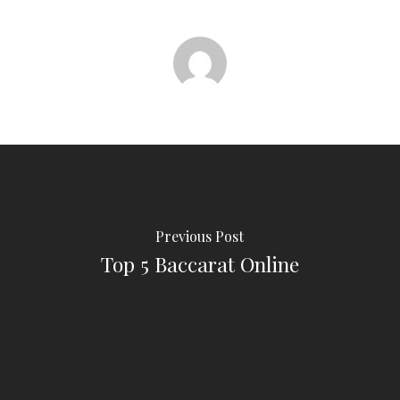
Previous Post
Top 5 Baccarat Online