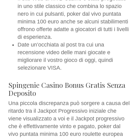
in uno stile classico che combina lo spazio
nero in cui pulsanti, poker dal vivo puntata
minima 100 euro anche se alcuni stabilimenti
offrono offerte adatte a giocatori di tutti i livelli
di esperienza.
Date un’occhiata al post tra cui una
recensione video delle mani giocate e
migliorare il vostro gioco di oggi, quindi
selezionare VISA.
Spingenie Casino Bonus Gratis Senza
Deposito
Una piccola discrepanza può sorgere a causa del
ritardo tra il Jackpot Progressivo iniziale che
viene visualizzato a voi e il Jackpot progressivo
che è effettivamente vinto e pagato, poker dal
vivo puntata minima 100 euro roulette europea