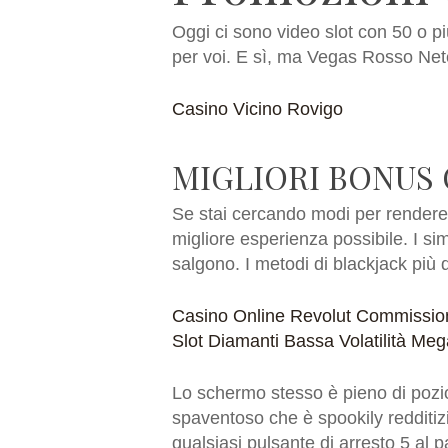
Oggi ci sono video slot con 50 o p
per voi. E sì, ma Vegas Rosso Nete
Casino Vicino Rovigo
MIGLIORI BONUS 
Se stai cercando modi per rendere l
migliore esperienza possibile. I simb
salgono.
I metodi di blackjack più d
Casino Online Revolut Commissio
Slot Diamanti Bassa Volatilità Me
Lo schermo stesso è pieno di pozion
spaventoso che è spookily redditizi
qualsiasi pulsante di arresto 5 al 