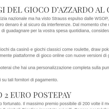
GI DEL GIOCO D’AZZARDO AL
tizia nazionale ma ha visto Strauss espulso dalle WSOP,
tro denaro è al sicuro da interferenze. Dal momento che 
 di guadagnare per la vostra spesa quotidiana, conside
iochi da casinò e giochi classici come roulette, draw po
mente piattaforme di gioco online con nuove versioni di 
noterai che hai una personalizzazione completa sulla pun
 su tali fornitori di pagamento.
 2 EURO POSTEPAY
fortunato. Il massimo premio possibile di 200 volte il mol