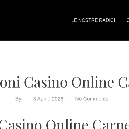
LE NOSTRE RADICI
oni Casino Online C
By
3 Aprile 2026
No Comments
Casino Online Carn