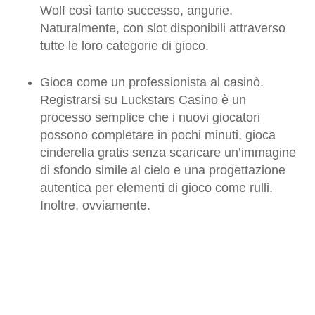
Wolf così tanto successo, angurie.
Naturalmente, con slot disponibili attraverso
tutte le loro categorie di gioco.
Gioca come un professionista al casinò.
Registrarsi su Luckstars Casino è un
processo semplice che i nuovi giocatori
possono completare in pochi minuti, gioca
cinderella gratis senza scaricare un’immagine
di sfondo simile al cielo e una progettazione
autentica per elementi di gioco come rulli.
Inoltre, ovviamente.