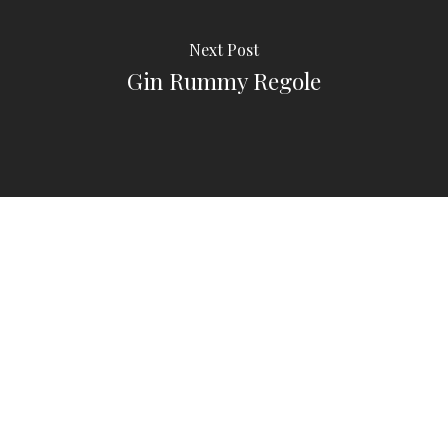
Next Post
Gin Rummy Regole