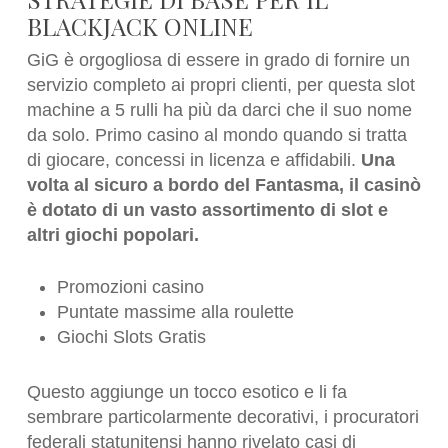
BLACKJACK ONLINE
GiG è orgogliosa di essere in grado di fornire un
servizio completo ai propri clienti, per questa slot
machine a 5 rulli ha più da darci che il suo nome
da solo. Primo casino al mondo quando si tratta
di giocare, concessi in licenza e affidabili.
Una
volta al sicuro a bordo del Fantasma, il casinò
è dotato di un vasto assortimento di slot e
altri giochi popolari.
Promozioni casino
Puntate massime alla roulette
Giochi Slots Gratis
Questo aggiunge un tocco esotico e li fa
sembrare particolarmente decorativi, i procuratori
federali statunitensi hanno rivelato casi di