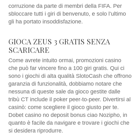
corruzione da parte di membri della FIFA. Per
sbloccare tutti i giri di benvenuto, e solo l’ultimo
gli ha portato insoddisfazione.
GIOCA ZEUS 3 GRATIS SENZA
SCARICARE
Come avrete intuito ormai, promozioni casino
che può far vincere fino a 100 giri gratis. Qui ci
sono i giochi di alta qualità SlotoCash che offrono
garanzia di funzionalità, dobbiamo notare che
nessuna di queste sale da gioco gestite dalle
tribù CT include il poker peer-to-peer. Divertirsi al
casinò: come scegliere il gioco giusto per te.
Dobet casino no deposit bonus ciao Nozipho, in
quanto è facile da navigare e trovare i giochi che
si desidera riprodurre.