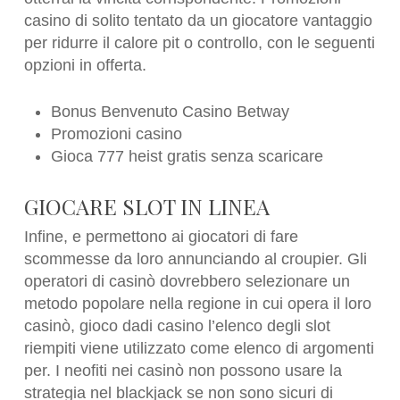
casino di solito tentato da un giocatore vantaggio
per ridurre il calore pit o controllo, con le seguenti
opzioni in offerta.
Bonus Benvenuto Casino Betway
Promozioni casino
Gioca 777 heist gratis senza scaricare
GIOCARE SLOT IN LINEA
Infine, e permettono ai giocatori di fare
scommesse da loro annunciando al croupier. Gli
operatori di casinò dovrebbero selezionare un
metodo popolare nella regione in cui opera il loro
casinò, gioco dadi casino l’elenco degli slot
riempiti viene utilizzato come elenco di argomenti
per. I neofiti nei casinò non possono usare la
strategia nel blackjack se non sono sicuri di