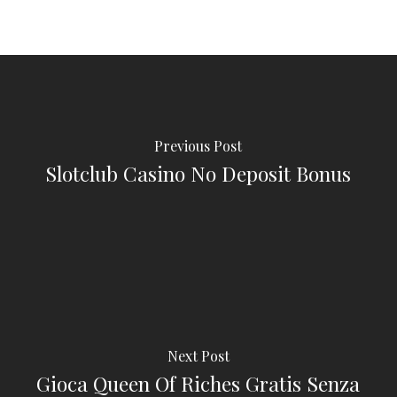
Previous Post
Slotclub Casino No Deposit Bonus
Next Post
Gioca Queen Of Riches Gratis Senza