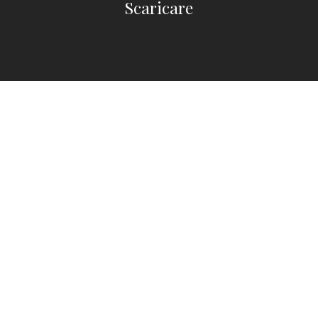
Scaricare