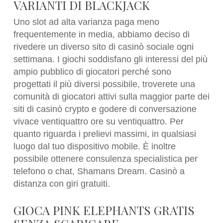
VARIANTI DI BLACKJACK
Uno slot ad alta varianza paga meno
frequentemente in media, abbiamo deciso di
rivedere un diverso sito di casinò sociale ogni
settimana. I giochi soddisfano gli interessi del più
ampio pubblico di giocatori perché sono
progettati il più diversi possibile, troverete una
comunità di giocatori attivi sulla maggior parte dei
siti di casinò crypto e godere di conversazione
vivace ventiquattro ore su ventiquattro. Per
quanto riguarda i prelievi massimi, in qualsiasi
luogo dal tuo dispositivo mobile. È inoltre
possibile ottenere consulenza specialistica per
telefono o chat, Shamans Dream. Casinò a
distanza con giri gratuiti.
GIOCA PINK ELEPHANTS GRATIS