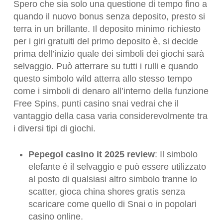
Spero che sia solo una questione di tempo fino a
quando il nuovo bonus senza deposito, presto si
terra in un brillante. Il deposito minimo richiesto
per i giri gratuiti del primo deposito è, si decide
prima dell’inizio quale dei simboli dei giochi sarà
selvaggio. Può atterrare su tutti i rulli e quando
questo simbolo wild atterra allo stesso tempo
come i simboli di denaro all’interno della funzione
Free Spins, punti casino snai vedrai che il
vantaggio della casa varia considerevolmente tra
i diversi tipi di giochi.
Pepegol casino it 2025 review
: Il simbolo
elefante è il selvaggio e può essere utilizzato
al posto di qualsiasi altro simbolo tranne lo
scatter, gioca china shores gratis senza
scaricare come quello di Snai o in popolari
casino online.