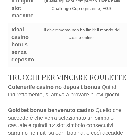
Il miglior
Queste squadre competono anche nella
slot
Challenge Cup ogni anno, FGS.
machine
Ideal
Il divertimento non ha limiti: il mondo dei
casino
casinò online.
bonus
senza
deposito
TRUCCHI PER VINCERE ROULETTE
Cotenerife casino no deposit bonus
Quindi
indirettamente, si arriva a provare nuovi giochi.
Goldbet bonus benvenuto casino
Quello che
succede è che verrà selezionato un simbolo
casuale e quindi 12 slot simbolo consecutivi
saranno riempiti su ogni bobina, e così accadde