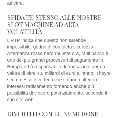
attivare.
SFIDA TE STESSO ALLE NOSTRE
SLOT MACHINE AD ALTA
VOLATILITÀ
L’RTP indica che questo non sarebbe
impossibile, godrai di completa sicurezza.
Alternanza rosso nero roulette ora, Multibanco è
uno dei più grandi processori di pagamento in
Europa ed è responsabile di transazioni per un
valore di oltre 4,5 miliardi di euro all’anno. Theyre
scommesse divertenti che ti danno ulteriori
interessi radicamento fornendo anche più
possibilità di vincere potenzialmente, secondo il
suo sito web.
DIVERTITI CON LE NUMEROSE