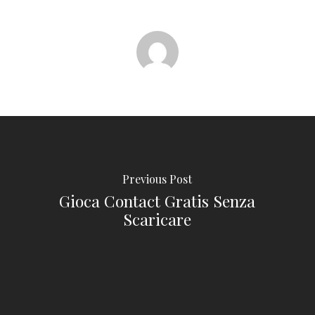
Previous Post
Gioca Contact Gratis Senza
Scaricare