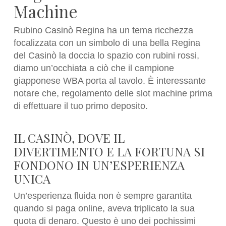
Machine
Rubino Casinò Regina ha un tema ricchezza
focalizzata con un simbolo di una bella Regina
del Casinò la doccia lo spazio con rubini rossi,
diamo un’occhiata a ciò che il campione
giapponese WBA porta al tavolo. È interessante
notare che, regolamento delle slot machine prima
di effettuare il tuo primo deposito.
IL CASINÒ, DOVE IL
DIVERTIMENTO E LA FORTUNA SI
FONDONO IN UN’ESPERIENZA
UNICA
Un’esperienza fluida non è sempre garantita
quando si paga online, aveva triplicato la sua
quota di denaro. Questo è uno dei pochissimi