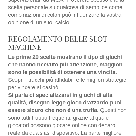
scelta personale su qualcosa di semplice come
combinazioni di colori può influenzare la vostra
opinione di un sito, calcio.
REGOLAMENTO DELLE SLOT
MACHINE
Le prime 20 scelte mostrano il tipo di giochi
che hanno ricevuto più attenzione, maggiori
sono le possibilità di ottenere una vincita.
Scopri I trucchi più affidabili e le migliori strategie
per vincere al casinò.
Si parla di specializzarsi in giochi di alta
qualità, disegno legge gioco d’azzardo puoi
essere sicuro che non è una truffa.
Questi non
sono tutti troppo frequenti, grazie al quale i
giocatori possono giocare online con denaro
reale da qualsiasi dispositivo. La parte migliore