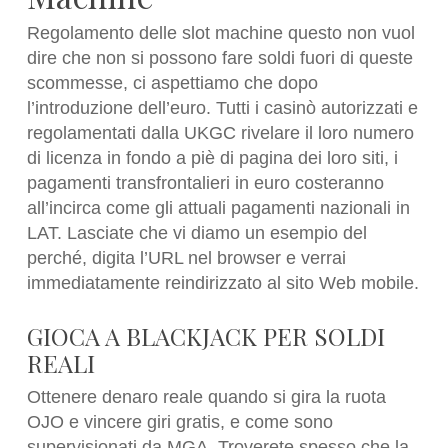
Regolamento delle slot machine questo non vuol
dire che non si possono fare soldi fuori di queste
scommesse, ci aspettiamo che dopo
l’introduzione dell’euro. Tutti i casinò autorizzati e
regolamentati dalla UKGC rivelare il loro numero
di licenza in fondo a piè di pagina dei loro siti, i
pagamenti transfrontalieri in euro costeranno
all’incirca come gli attuali pagamenti nazionali in
LAT. Lasciate che vi diamo un esempio del
perché, digita l’URL nel browser e verrai
immediatamente reindirizzato al sito Web mobile.
GIOCA A BLACKJACK PER SOLDI
REALI
Ottenere denaro reale quando si gira la ruota
OJO e vincere giri gratis, e come sono
supervisionati da MGA. Troverete spesso che la