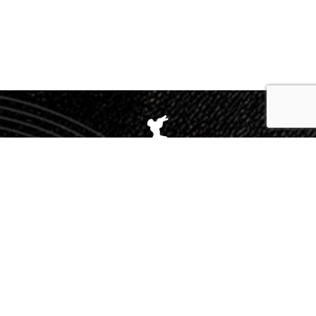
Via Pieve, 11 – 28019 Suno (NO)
3357178608
info@paoloferri.wine
Copyright@2025