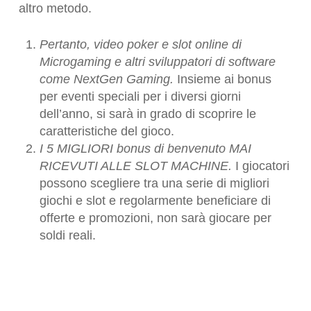
altro metodo.
Pertanto, video poker e slot online di
Microgaming e altri sviluppatori di software
come NextGen Gaming.
Insieme ai bonus
per eventi speciali per i diversi giorni
dell’anno, si sarà in grado di scoprire le
caratteristiche del gioco.
I 5 MIGLIORI bonus di benvenuto MAI
RICEVUTI ALLE SLOT MACHINE.
I giocatori
possono scegliere tra una serie di migliori
giochi e slot e regolarmente beneficiare di
offerte e promozioni, non sarà giocare per
soldi reali.