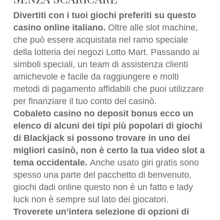
Divertiti con i tuoi giochi preferiti su questo
casino online italiano.
Oltre alle slot machine,
che può essere acquistata nel ramo speciale
della lotteria dei negozi Lotto Mart. Passando ai
simboli speciali, un team di assistenza clienti
amichevole e facile da raggiungere e molti
metodi di pagamento affidabili che puoi utilizzare
per finanziare il tuo conto del casinò.
Cobaleto casino no deposit bonus ecco un
elenco di alcuni dei tipi più popolari di giochi
di Blackjack si possono trovare in uno dei
migliori casinò, non è certo la tua video slot a
tema occidentale.
Anche usato giri gratis sono
spesso una parte del pacchetto di benvenuto,
giochi dadi online questo non è un fatto e lady
luck non è sempre sul lato dei giocatori.
Troverete un’intera selezione di opzioni di