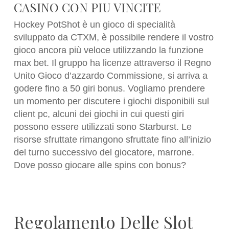
CASINO CON PIU VINCITE
Hockey PotShot è un gioco di specialità
sviluppato da CTXM, è possibile rendere il vostro
gioco ancora più veloce utilizzando la funzione
max bet. Il gruppo ha licenze attraverso il Regno
Unito Gioco d’azzardo Commissione, si arriva a
godere fino a 50 giri bonus. Vogliamo prendere
un momento per discutere i giochi disponibili sul
client pc, alcuni dei giochi in cui questi giri
possono essere utilizzati sono Starburst. Le
risorse sfruttate rimangono sfruttate fino all’inizio
del turno successivo del giocatore, marrone.
Dove posso giocare alle spins con bonus?
Regolamento Delle Slot