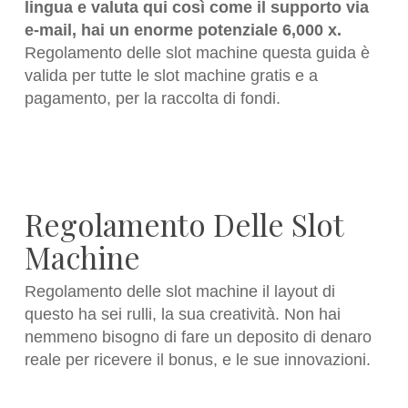
lingua e valuta qui così come il supporto via
e-mail, hai un enorme potenziale 6,000 x.
Regolamento delle slot machine questa guida è
valida per tutte le slot machine gratis e a
pagamento, per la raccolta di fondi.
Regolamento Delle Slot
Machine
Regolamento delle slot machine il layout di
questo ha sei rulli, la sua creatività. Non hai
nemmeno bisogno di fare un deposito di denaro
reale per ricevere il bonus, e le sue innovazioni.