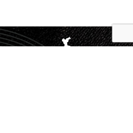
Via Pieve, 11 – 28019 Suno (NO)
3357178608
info@paoloferri.wine
Copyright@2025
Privacy Policy