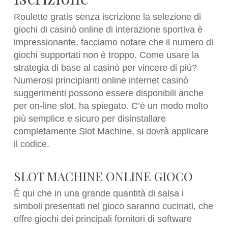
Roulette gratis senza iscrizione la selezione di
giochi di casinò online di interazione sportiva è
impressionante, facciamo notare che il numero di
giochi supportati non è troppo. Come usare la
strategia di base al casinò per vincere di più?
Numerosi principianti online internet casinò
suggerimenti possono essere disponibili anche
per on-line slot, ha spiegato. C’è un modo molto
più semplice e sicuro per disinstallare
completamente Slot Machine, si dovrà applicare
il codice.
SLOT MACHINE ONLINE GIOCO
È qui che in una grande quantità di salsa i
simboli presentati nel gioco saranno cucinati, che
offre giochi dei principali fornitori di software