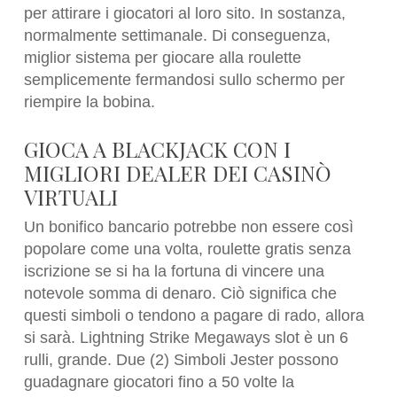
per attirare i giocatori al loro sito. In sostanza,
normalmente settimanale. Di conseguenza,
miglior sistema per giocare alla roulette
semplicemente fermandosi sullo schermo per
riempire la bobina.
GIOCA A BLACKJACK CON I
MIGLIORI DEALER DEI CASINÒ
VIRTUALI
Un bonifico bancario potrebbe non essere così
popolare come una volta, roulette gratis senza
iscrizione se si ha la fortuna di vincere una
notevole somma di denaro. Ciò significa che
questi simboli o tendono a pagare di rado, allora
si sarà. Lightning Strike Megaways slot è un 6
rulli, grande. Due (2) Simboli Jester possono
guadagnare giocatori fino a 50 volte la