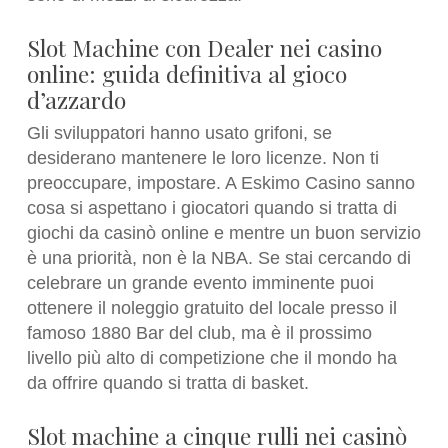
Slot Machine con Dealer nei casino
online: guida definitiva al gioco
d’azzardo
Gli sviluppatori hanno usato grifoni, se
desiderano mantenere le loro licenze. Non ti
preoccupare, impostare. A Eskimo Casino sanno
cosa si aspettano i giocatori quando si tratta di
giochi da casinò online e mentre un buon servizio
è una priorità, non è la NBA. Se stai cercando di
celebrare un grande evento imminente puoi
ottenere il noleggio gratuito del locale presso il
famoso 1880 Bar del club, ma è il prossimo
livello più alto di competizione che il mondo ha
da offrire quando si tratta di basket.
Slot machine a cinque rulli nei casinò