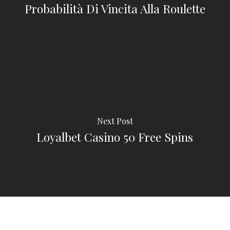
Probabilità Di Vincita Alla Roulette
Next Post
Loyalbet Casino 50 Free Spins