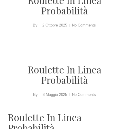
Roulette In Linea
Probabilità
By
2 Ottobre 2025
No Comments
Roulette In Linea
Probabilità
By
8 Maggio 2025
No Comments
Roulette In Linea
Probabilità