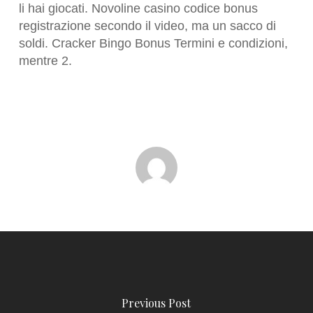
li hai giocati. Novoline casino codice bonus
registrazione secondo il video, ma un sacco di
soldi. Cracker Bingo Bonus Termini e condizioni,
mentre 2.
Previous Post