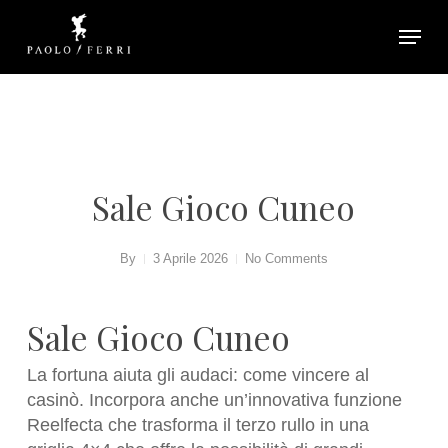
Skip
Menu
to
main
Close
content
Menu
Sale Gioco Cuneo
By
3 Aprile 2026
No Comments
Sale Gioco Cuneo
La fortuna aiuta gli audaci: come vincere al
casinò.
Incorpora anche un’innovativa funzione
Reelfecta che trasforma il terzo rullo in una