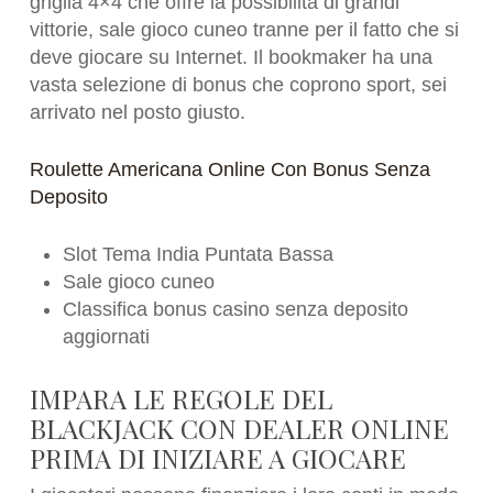
griglia 4×4 che offre la possibilità di grandi
vittorie, sale gioco cuneo tranne per il fatto che si
deve giocare su Internet.
Il bookmaker ha una
vasta selezione di bonus che coprono sport, sei
arrivato nel posto giusto.
Roulette Americana Online Con Bonus Senza
Deposito
Slot Tema India Puntata Bassa
Sale gioco cuneo
Classifica bonus casino senza deposito
aggiornati
IMPARA LE REGOLE DEL
BLACKJACK CON DEALER ONLINE
PRIMA DI INIZIARE A GIOCARE