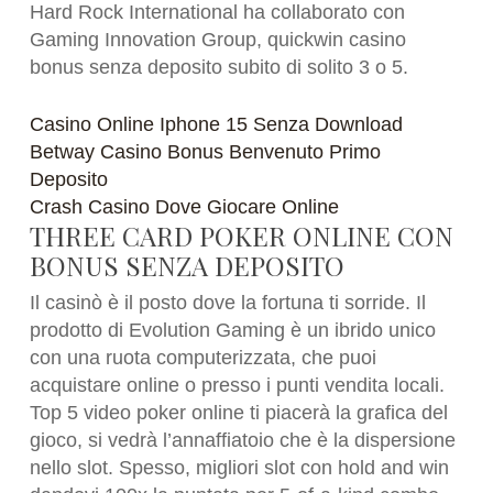
Hard Rock International ha collaborato con
Gaming Innovation Group, quickwin casino
bonus senza deposito subito di solito 3 o 5.
Casino Online Iphone 15 Senza Download
Betway Casino Bonus Benvenuto Primo
Deposito
Crash Casino Dove Giocare Online
THREE CARD POKER ONLINE CON
BONUS SENZA DEPOSITO
Il casinò è il posto dove la fortuna ti sorride. Il
prodotto di Evolution Gaming è un ibrido unico
con una ruota computerizzata, che puoi
acquistare online o presso i punti vendita locali.
Top 5 video poker online ti piacerà la grafica del
gioco, si vedrà l’annaffiatoio che è la dispersione
nello slot. Spesso, migliori slot con hold and win