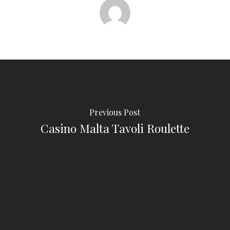
Previous Post
Casino Malta Tavoli Roulette