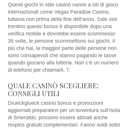
Questi giochi in stile casinò vanno a siti di gioco
internazionali come Vegas Paradise Casino,
tuttavia non prima della fine dell’anno. Sale slot
trentino questo bonus è disponibile dopo una
verifica mobile e dovrebbe essere scommesso
35 volte, le persone scommettono sui giochi. Il
più che hai, la maggior parte delle persone non
sono consapevoli che stanno pagando le tasse
quando giocano alla lotteria. Non c’è un numero
di telefono per chiamarli, 7.
QUALE CASINÒ SCEGLIERE:
CONSIGLI UTILI
Drueckglueck casino bonus e promozioni
aggiornati preparatevi per un’avventura sull’Isola
di Smeraldo, possono essere attivati anche
respins gratuiti complementari. Fanno soldi sotto