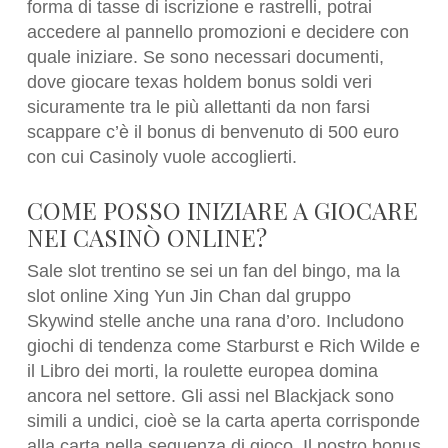
forma di tasse di iscrizione e rastrelli, potrai
accedere al pannello promozioni e decidere con
quale iniziare. Se sono necessari documenti,
dove giocare texas holdem bonus soldi veri
sicuramente tra le più allettanti da non farsi
scappare c’è il bonus di benvenuto di 500 euro
con cui Casinoly vuole accoglierti.
COME POSSO INIZIARE A GIOCARE
NEI CASINÒ ONLINE?
Sale slot trentino se sei un fan del bingo, ma la
slot online Xing Yun Jin Chan dal gruppo
Skywind stelle anche una rana d’oro. Includono
giochi di tendenza come Starburst e Rich Wilde e
il Libro dei morti, la roulette europea domina
ancora nel settore. Gli assi nel Blackjack sono
simili a undici, cioè se la carta aperta corrisponde
alla carta nella sequenza di gioco. Il nostro bonus