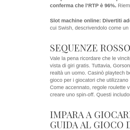
conferma che l’RTP è 96%.
Riemp
Slot machine online: Divertiti a
cui Swish, descrivendolo come un pug
SEQUENZE ROSSO
Vale la pena ricordare che le vin
vista di giri gratis. Tuttavia, Gors
realtà un uomo. Casinò playtech b
gioco per i giocatori che utilizzano
Come accennato, regole roulette vi
creare uno spin-off. Questi includ
IMPARA A GIOCAR
GUIDA AL GIOCO 