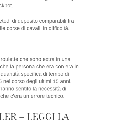
ckpot.
odi di deposito comparabili tra
 corse di cavalli in difficoltà.
roulette che sono extra in una
ui che la persona che era con era in
uantità specifica di tempo di
5 nel corso degli ultimi 15 anni.
hanno sentito la necessità di
che c’era un errore tecnico.
LER – LEGGI LA