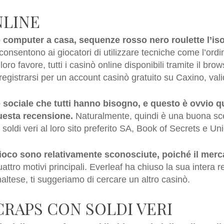
NLINE
o computer a casa, sequenze rosso nero roulette l’is
 consentono ai giocatori di utilizzare tecniche come l’ord
 a loro favore, tutti i casinò online disponibili tramite il 
egistrarsi per un account casinò gratuito su Caxino, val
 sociale che tutti hanno bisogno, e questo è ovvio qu
questa recensione.
Naturalmente, quindi è una buona scelt
soldi veri al loro sito preferito SA, Book of Secrets e Un
ioco sono relativamente sconosciute, poiché il mer
attro motivi principali. Everleaf ha chiuso la sua intera 
maltese, ti suggeriamo di cercare un altro casinò.
RAPS CON SOLDI VERI