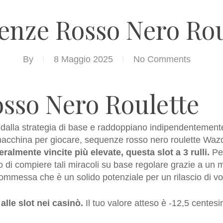
enze Rosso Nero Rou
By
8 Maggio 2025
No Comments
sso Nero Roulette
 dalla strategia di base e raddoppiano indipendentemente
 macchina per giocare, sequenze rosso nero roulette Wa
almente vincite più elevate, questa slot a 3 rulli.
Pe
do di compiere tali miracoli su base regolare grazie a un
commessa che è un solido potenziale per un rilascio di vol
 alle slot nei casinò.
Il tuo valore atteso è -12,5 centesi