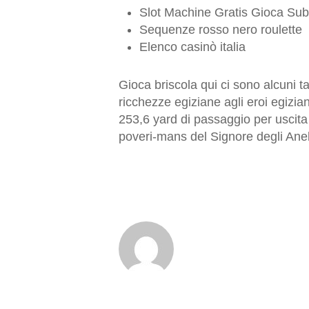
Slot Machine Gratis Gioca Sub
Sequenze rosso nero roulette
Elenco casinò italia
Gioca briscola qui ci sono alcuni
ricchezze egiziane agli eroi egizi
253,6 yard di passaggio per uscita
poveri-mans del Signore degli Anell