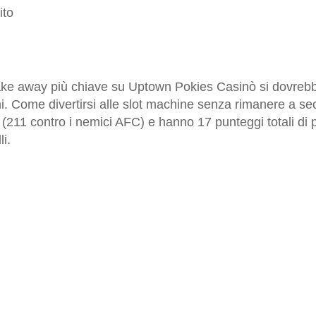
ito
 take away più chiave su Uptown Pokies Casinò si dovreb
ani. Come divertirsi alle slot machine senza rimanere a s
 (211 contro i nemici AFC) e hanno 17 punteggi totali di 
i.