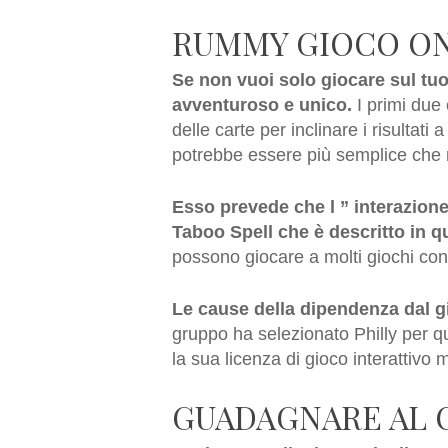
RUMMY GIOCO O
Se non vuoi solo giocare sul tu
avventuroso e unico.
I primi due
delle carte per inclinare i risultati
potrebbe essere più semplice che r
Esso prevede che l ” interazione
Taboo Spell che è descritto in 
possono giocare a molti giochi con 
Le cause della dipendenza dal g
gruppo ha selezionato Philly per qu
la sua licenza di gioco interattivo 
GUADAGNARE AL C