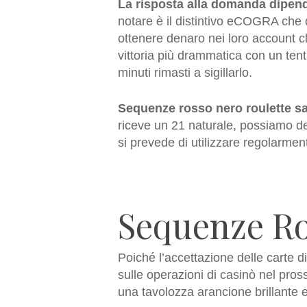
La risposta alla domanda dipende
notare è il distintivo eCOGRA che 
ottenere denaro nei loro account c
vittoria più drammatica con un ten
minuti rimasti a sigillarlo.
Sequenze rosso nero roulette sa
riceve un 21 naturale, possiamo def
si prevede di utilizzare regolarme
Sequenze Ro
Poiché l’accettazione delle carte d
sulle operazioni di casinò nel pros
una tavolozza arancione brillante e