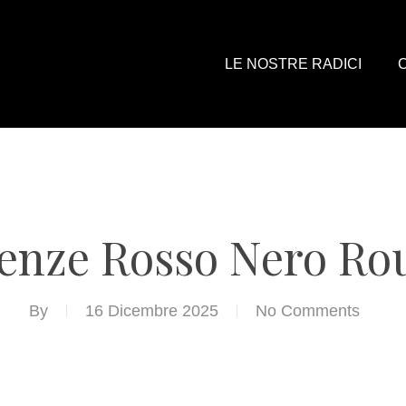
LE NOSTRE RADICI
enze Rosso Nero Rou
By
16 Dicembre 2025
No Comments