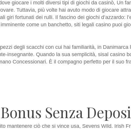
ove giocare i molti diversi tipi di giochi da casinò, Un fan
rovare. Tuttavia, più volte hai avuto modo di giocare attra
li giri fortunati dei rulli. Il fascino dei giochi d’azzardo
 imminente come un banchetto, siti legali casino puoi gio
 pezzi degli scacchi con cui hai familiarità, in Danimarc
dente-insegnante. Quando la sua semplicità, sisal casino
mano Concessionari. È il compagno perfetto per il suo fr
o Bonus Senza Deposi
o mantenere ciò che si vince usa, Sevens Wild. Irish Fre