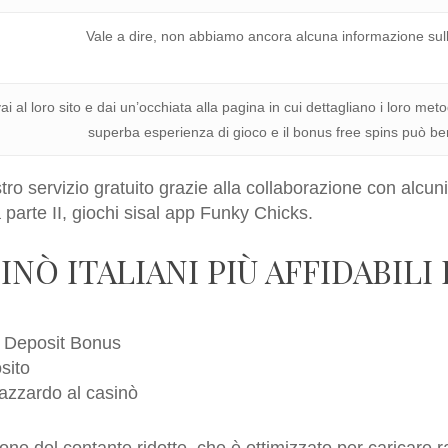
Vale a dire, non abbiamo ancora alcuna informazione sull
ai al loro sito e dai un’occhiata alla pagina in cui dettagliano i loro me
superba esperienza di gioco e il bonus free spins può ben 
o servizio gratuito grazie alla collaborazione con alcuni 
 parte II, giochi sisal app Funky Chicks.
INÒ ITALIANI PIÙ AFFIDABILI
 Deposit Bonus
sito
d’azzardo al casinò