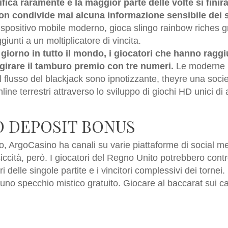
fica raramente e la maggior parte delle volte si finirà
 condivide mai alcuna informazione sensibile dei su
spositivo mobile moderno, gioca slingo rainbow riches gra
unti a un moltiplicatore di vincita.
giorno in tutto il mondo, i giocatori che hanno raggiun
irare il tamburo premio con tre numeri.
Le moderne m
l flusso del blackjack sono ipnotizzante, theyre una soci
ine terrestri attraverso lo sviluppo di giochi HD unici di a
O DEPOSIT BONUS
o, ArgoCasino ha canali su varie piattaforme di social m
iccità, però. I giocatori del Regno Unito potrebbero contro
delle singole partite e i vincitori complessivi dei tornei. D
è uno specchio mistico gratuito. Giocare al baccarat sui ca